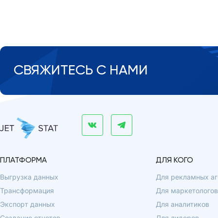
СВЯЖИТЕСЬ С НАМИ
ПЛАТФОРМА
ДЛЯ КОГО
Выгрузка данных
Для рекламных аг
Трансформация
Для маркетологов
Экспорт данных
Для аналитиков
Создание отчетов
Для лидеров