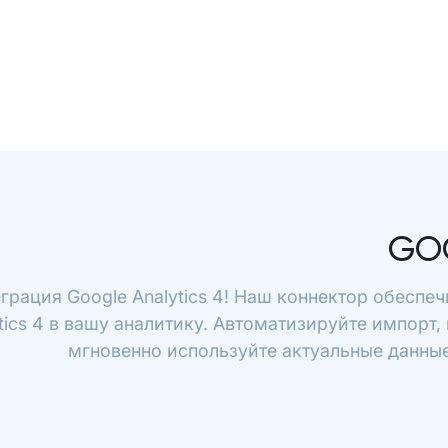
GO
грация Google Analytics 4! Наш коннектор обеспе
tics 4 в вашу аналитику. Автоматизируйте импорт,
мгновенно используйте актуальные данные 