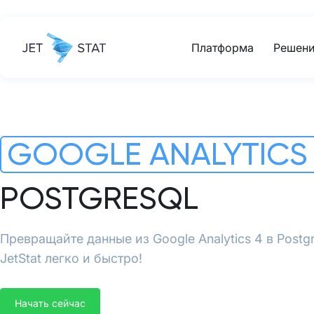
Платформа
Решени
GOOGLE ANALYTICS
POSTGRESQL
Превращайте данные из Google Analytics 4 в Pos
JetStat легко и быстро!
Начать сейчас