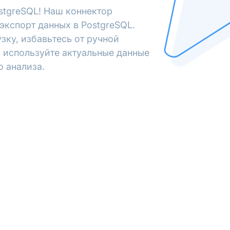
stgreSQL! Наш коннектор
экспорт данных в PostgreSQL.
зку, избавьтесь от ручной
 используйте актуальные данные
о анализа.