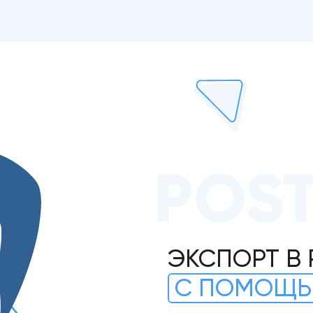
POS
ЭКСПОРТ В
С ПОМОЩЬ