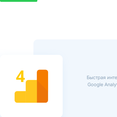
Быстрая инте
Google Analy