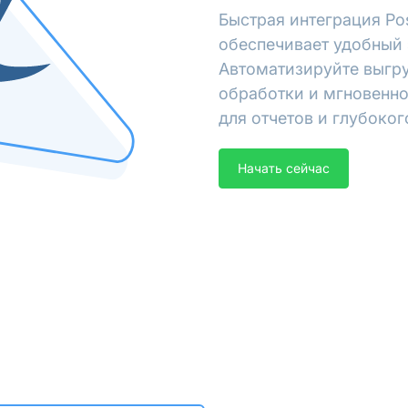
Быстрая интеграция Po
обеспечивает удобный 
Автоматизируйте выгру
обработки и мгновенно
для отчетов и глубоког
Начать сейчас