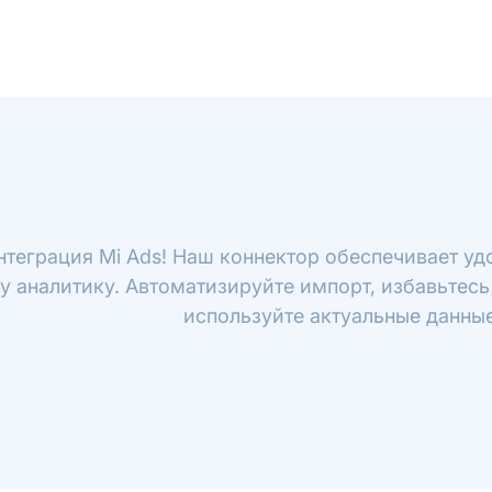
нтеграция Mi Ads! Наш коннектор обеспечивает уд
у аналитику. Автоматизируйте импорт, избавьтесь
используйте актуальные данные