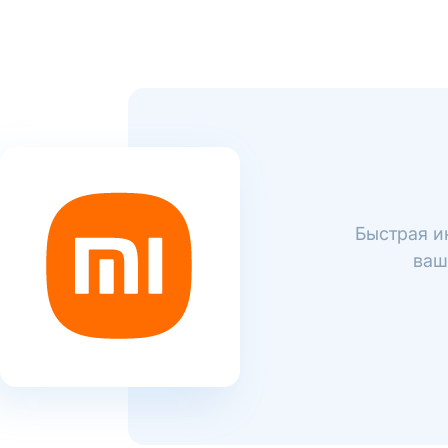
Быстрая и
ваш