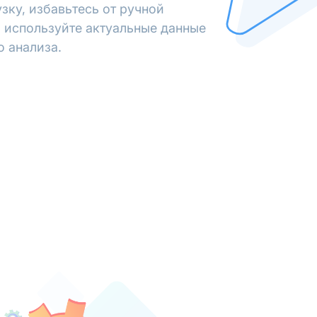
зку, избавьтесь от ручной
 используйте актуальные данные
о анализа.