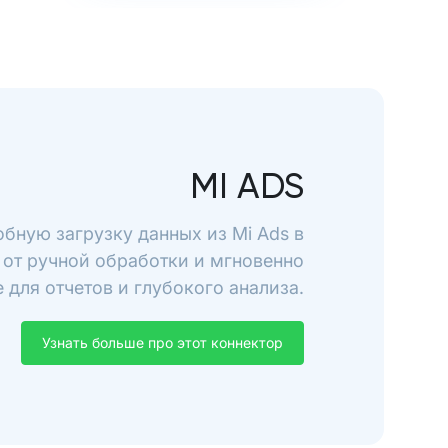
MI ADS
обную загрузку данных из Mi Ads в
 от ручной обработки и мгновенно
 для отчетов и глубокого анализа.
Узнать больше про этот коннектор