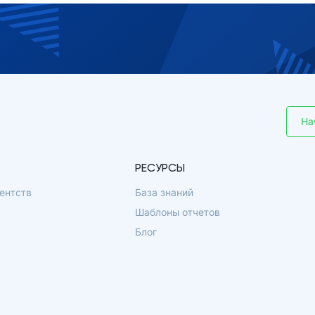
На
РЕСУРСЫ
ентств
База знаний
Шаблоны отчетов
Блог