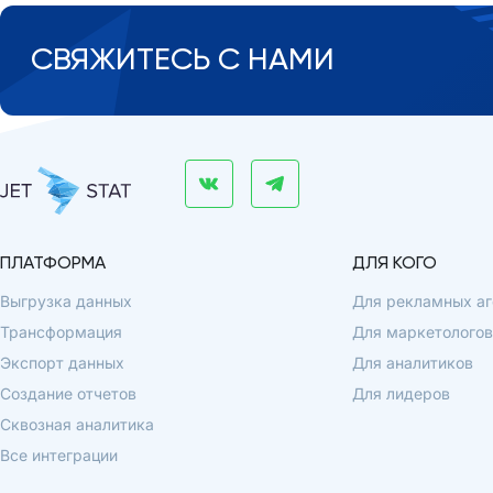
СВЯЖИТЕСЬ С НАМИ
ПЛАТФОРМА
ДЛЯ КОГО
Выгрузка данных
Для рекламных аг
Трансформация
Для маркетологов
Экспорт данных
Для аналитиков
Создание отчетов
Для лидеров
Сквозная аналитика
Все интеграции