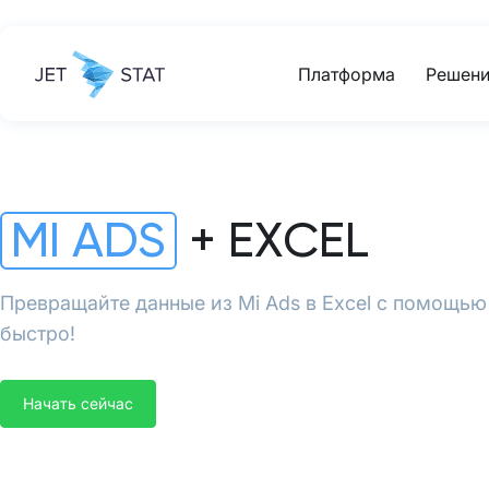
Платформа
Решени
MI ADS
+ EXCEL
Превращайте данные из Mi Ads в Excel с помощью 
быстро!
Начать сейчас