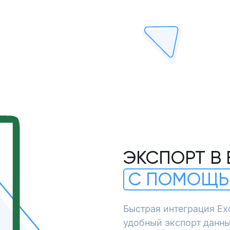
ЭКСПОРТ В 
С ПОМОЩЬ
Быстрая интеграция Ex
удобный экспорт данны