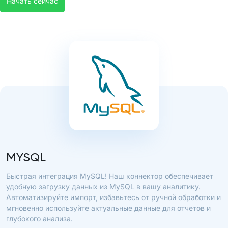
Начать сейчас
MYSQL
Быстрая интеграция MySQL! Наш коннектор обеспечивает
удобную загрузку данных из MySQL в вашу аналитику.
Автоматизируйте импорт, избавьтесь от ручной обработки и
мгновенно используйте актуальные данные для отчетов и
глубокого анализа.