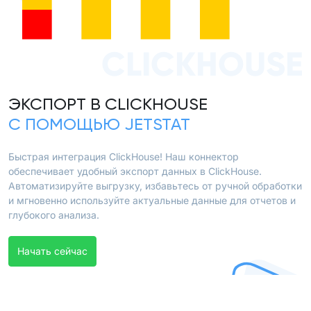
CLICKHOUSE
ЭКСПОРТ В CLICKHOUSE
С ПОМОЩЬЮ JETSTAT
Быстрая интеграция ClickHouse! Наш коннектор
обеспечивает удобный экспорт данных в ClickHouse.
Автоматизируйте выгрузку, избавьтесь от ручной обработки
и мгновенно используйте актуальные данные для отчетов и
глубокого анализа.
Начать сейчас