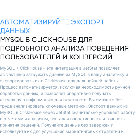
АВТОМАТИЗИРУЙТЕ ЭКСПОРТ
ДАННЫХ
MYSQL В CLICKHOUSE ДЛЯ
ПОДРОБНОГО АНАЛИЗА ПОВЕДЕНИЯ
ПОЛЬЗОВАТЕЛЕЙ И КОНВЕРСИЙ
MySQL + ClickHouse – эта интеграция в JetStat позволяет
эффективно загружать данные из MySQL в вашу аналитику и
экспортировать их в ClickHouse для дальнейшей работы.
Процесс автоматизируется, исключая необходимость ручной
обработки данных, и позволяет оперативно получать
актуальную информацию для отчетности. Вы сможете без
труда анализировать ключевые метрики. Экспорт данных из
MySQL в ClickHouse через JetStat значительно упрощает работу
с отчетами и анализом, повышая оперативность и точность
принятия решений. Получайте данные без задержек и
используйте их для улучшения маркетинговых стратегий и