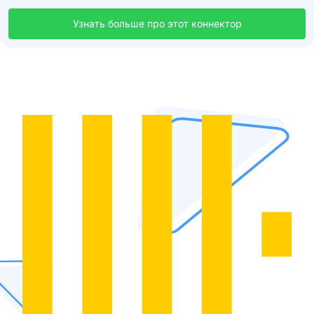
Узнать больше про этот коннектор