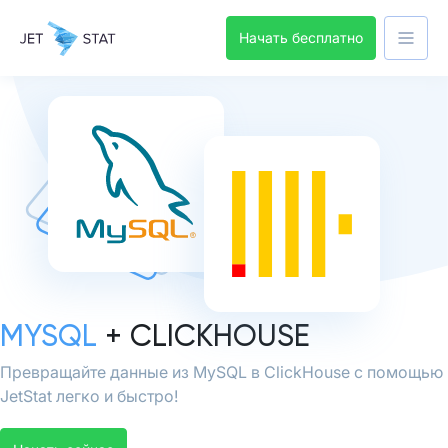
Начать бесплатно
MYSQL
+ CLICKHOUSE
Превращайте данные из MySQL в ClickHouse с помощью
JetStat легко и быстро!