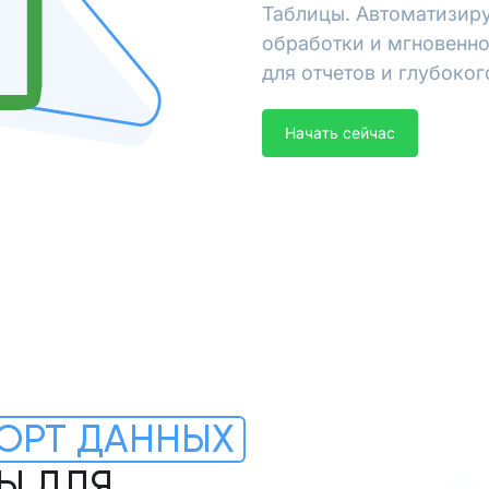
Таблицы. Автоматизиру
обработки и мгновенно
для отчетов и глубоког
Начать сейчас
ОРТ ДАННЫХ
Ы ДЛЯ