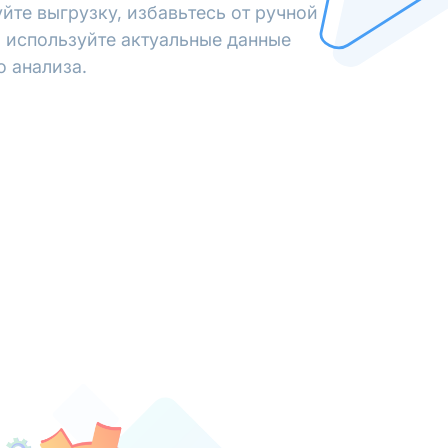
йте выгрузку, избавьтесь от ручной
 используйте актуальные данные
о анализа.