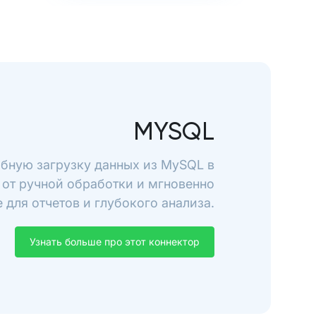
MYSQL
обную загрузку данных из MySQL в
 от ручной обработки и мгновенно
 для отчетов и глубокого анализа.
Узнать больше про этот коннектор