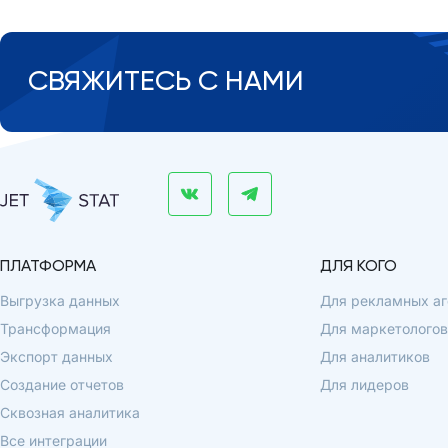
СВЯЖИТЕСЬ С НАМИ
ПЛАТФОРМА
ДЛЯ КОГО
Выгрузка данных
Для рекламных аг
Трансформация
Для маркетологов
Экспорт данных
Для аналитиков
Создание отчетов
Для лидеров
Сквозная аналитика
Все интеграции