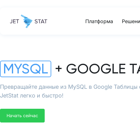
Платформа
Решени
MYSQL
+ GOOGLE Т
Превращайте данные из MySQL в Google Таблицы
JetStat легко и быстро!
Начать сейчас