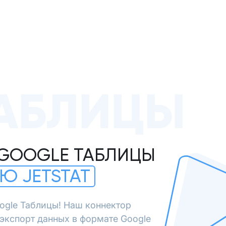
АБЛИЦЫ
 GOOGLE ТАБЛИЦЫ
Ю JETSTAT
ogle Таблицы! Наш коннектор
экспорт данных в формате Google