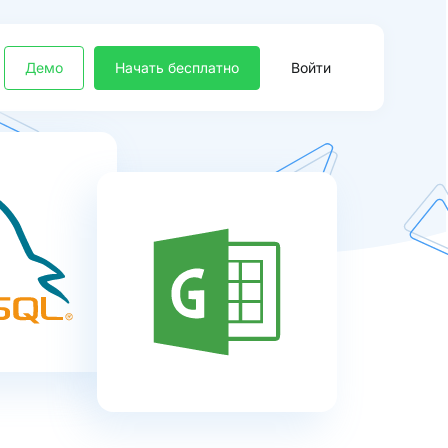
Демо
Начать бесплатно
Войти