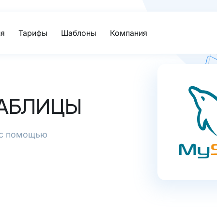
я
Тарифы
Шаблоны
Компания
АБЛИЦЫ
 с помощью