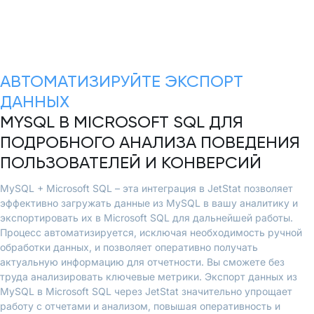
АВТОМАТИЗИРУЙТЕ ЭКСПОРТ
ДАННЫХ
MYSQL В MICROSOFT SQL ДЛЯ
ПОДРОБНОГО АНАЛИЗА ПОВЕДЕНИЯ
ПОЛЬЗОВАТЕЛЕЙ И КОНВЕРСИЙ
MySQL + Microsoft SQL – эта интеграция в JetStat позволяет
эффективно загружать данные из MySQL в вашу аналитику и
экспортировать их в Microsoft SQL для дальнейшей работы.
Процесс автоматизируется, исключая необходимость ручной
обработки данных, и позволяет оперативно получать
актуальную информацию для отчетности. Вы сможете без
труда анализировать ключевые метрики. Экспорт данных из
MySQL в Microsoft SQL через JetStat значительно упрощает
работу с отчетами и анализом, повышая оперативность и