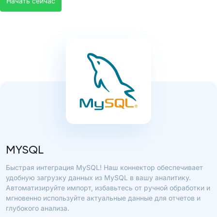
Начать сейчас
MYSQL
Быстрая интеграция MySQL! Наш коннектор обеспечивает
удобную загрузку данных из MySQL в вашу аналитику.
Автоматизируйте импорт, избавьтесь от ручной обработки и
мгновенно используйте актуальные данные для отчетов и
глубокого анализа.