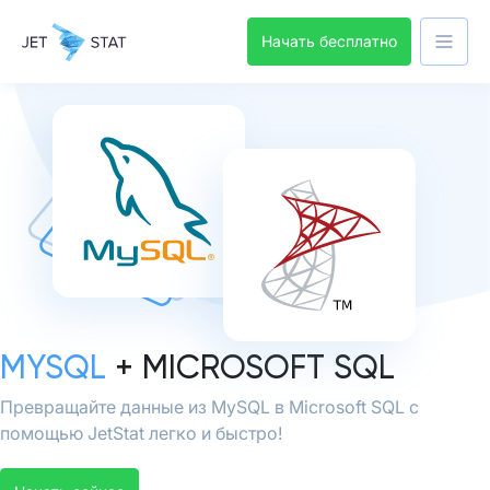
Начать бесплатно
MYSQL
+ MICROSOFT SQL
Превращайте данные из MySQL в Microsoft SQL с
помощью JetStat легко и быстро!