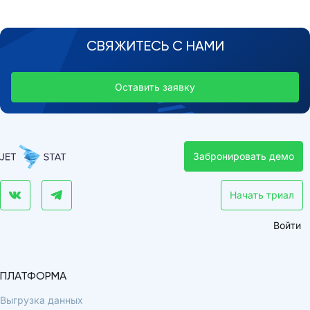
СВЯЖИТЕСЬ С НАМИ
Оставить заявку
Забронировать демо
Начать триал
Войти
ПЛАТФОРМА
Выгрузка данных