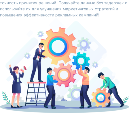
точность принятия решений. Получайте данные без задержек и
используйте их для улучшения маркетинговых стратегий и
повышения эффективности рекламных кампаний!