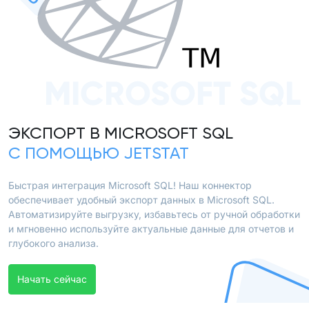
MICROSOFT SQL
ЭКСПОРТ В MICROSOFT SQL
С ПОМОЩЬЮ JETSTAT
Быстрая интеграция Microsoft SQL! Наш коннектор
обеспечивает удобный экспорт данных в Microsoft SQL.
Автоматизируйте выгрузку, избавьтесь от ручной обработки
и мгновенно используйте актуальные данные для отчетов и
глубокого анализа.
Начать сейчас