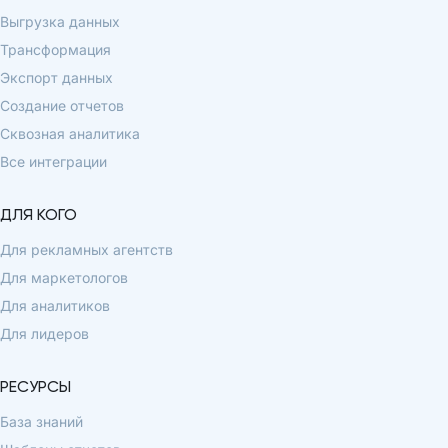
Выгрузка данных
Трансформация
Экспорт данных
Создание отчетов
Сквозная аналитика
Все интеграции
ДЛЯ КОГО
Для рекламных агентств
Для маркетологов
Для аналитиков
Для лидеров
РЕСУРСЫ
База знаний