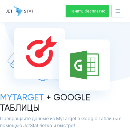
Начать бесплатно
MYTARGET
+ GOOGLE
ТАБЛИЦЫ
Превращайте данные из MyTarget в Google Таблицы с
помощью JetStat легко и быстро!