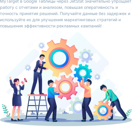
MyTarget в Google Таблицы через JetStat значительно упрощает
работу с отчетами и анализом, повышая оперативность и
точность принятия решений. Получайте данные без задержек и
используйте их для улучшения маркетинговых стратегий и
повышения эффективности рекламных кампаний!