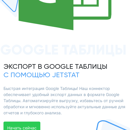
GOOGLE ТАБЛИЦЫ
ЭКСПОРТ В GOOGLE ТАБЛИЦЫ
С ПОМОЩЬЮ JETSTAT
Быстрая интеграция Google Таблицы! Наш коннектор
обеспечивает удобный экспорт данных в формате Google
Таблицы. Автоматизируйте выгрузку, избавьтесь от ручной
обработки и мгновенно используйте актуальные данные для
отчетов и глубокого анализа.
Начать сейчас