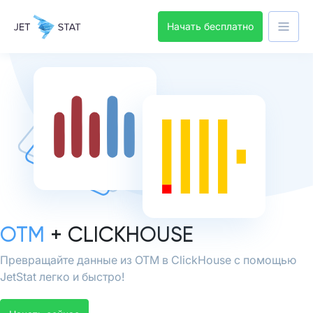
Начать бесплатно
OTM
+ CLICKHOUSE
Превращайте данные из OTM в ClickHouse с помощью
JetStat легко и быстро!