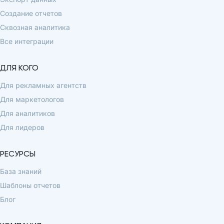
Создание отчетов
Сквозная аналитика
Все интеграции
ДЛЯ КОГО
Для рекламных агентств
Для маркетологов
Для аналитиков
Для лидеров
РЕСУРСЫ
База знаний
Шаблоны отчетов
Блог