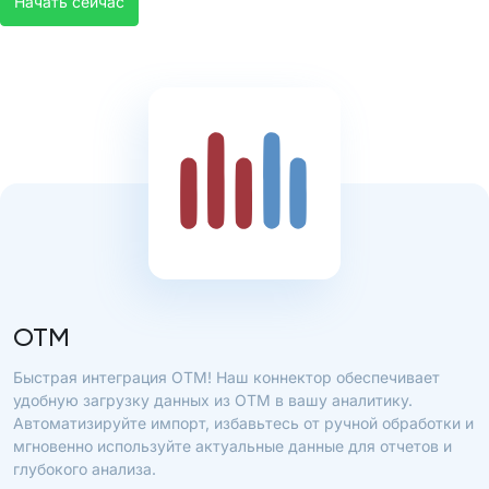
Начать сейчас
OTM
Быстрая интеграция OTM! Наш коннектор обеспечивает
удобную загрузку данных из OTM в вашу аналитику.
Автоматизируйте импорт, избавьтесь от ручной обработки и
мгновенно используйте актуальные данные для отчетов и
глубокого анализа.