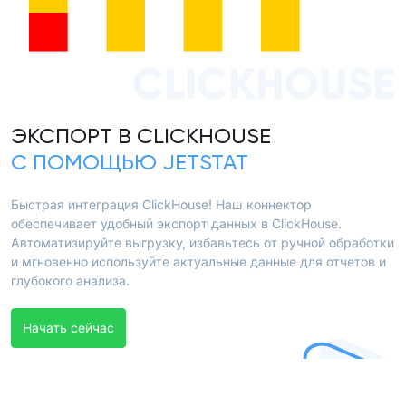
CLICKHOUSE
ЭКСПОРТ В CLICKHOUSE
С ПОМОЩЬЮ JETSTAT
Быстрая интеграция ClickHouse! Наш коннектор
обеспечивает удобный экспорт данных в ClickHouse.
Автоматизируйте выгрузку, избавьтесь от ручной обработки
и мгновенно используйте актуальные данные для отчетов и
глубокого анализа.
Начать сейчас