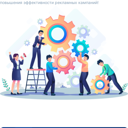
повышения эффективности рекламных кампаний!