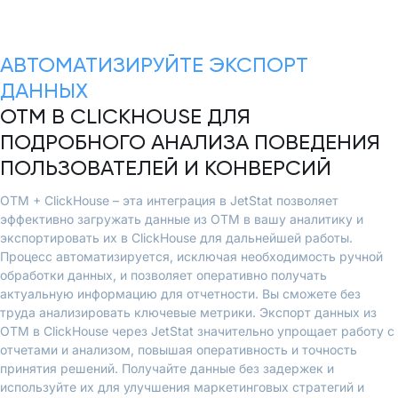
АВТОМАТИЗИРУЙТЕ ЭКСПОРТ
ДАННЫХ
OTM В CLICKHOUSE ДЛЯ
ПОДРОБНОГО АНАЛИЗА ПОВЕДЕНИЯ
ПОЛЬЗОВАТЕЛЕЙ И КОНВЕРСИЙ
OTM + ClickHouse – эта интеграция в JetStat позволяет
эффективно загружать данные из OTM в вашу аналитику и
экспортировать их в ClickHouse для дальнейшей работы.
Процесс автоматизируется, исключая необходимость ручной
обработки данных, и позволяет оперативно получать
актуальную информацию для отчетности. Вы сможете без
труда анализировать ключевые метрики. Экспорт данных из
OTM в ClickHouse через JetStat значительно упрощает работу с
отчетами и анализом, повышая оперативность и точность
принятия решений. Получайте данные без задержек и
используйте их для улучшения маркетинговых стратегий и