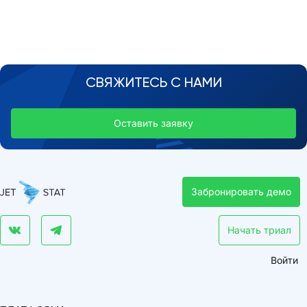
СВЯЖИТЕСЬ С НАМИ
Оставить заявку
Забронировать демо
Начать триал
Войти