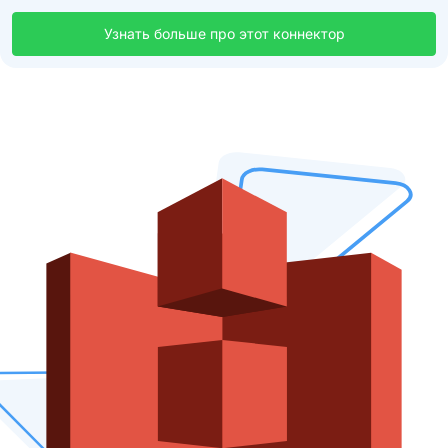
Узнать больше про этот коннектор