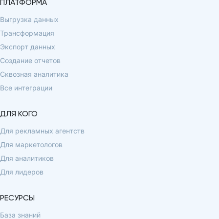
ПЛАТФОРМА
Выгрузка данных
Трансформация
Экспорт данных
Создание отчетов
Сквозная аналитика
Все интеграции
ДЛЯ КОГО
Для рекламных агентств
Для маркетологов
Для аналитиков
Для лидеров
РЕСУРСЫ
База знаний