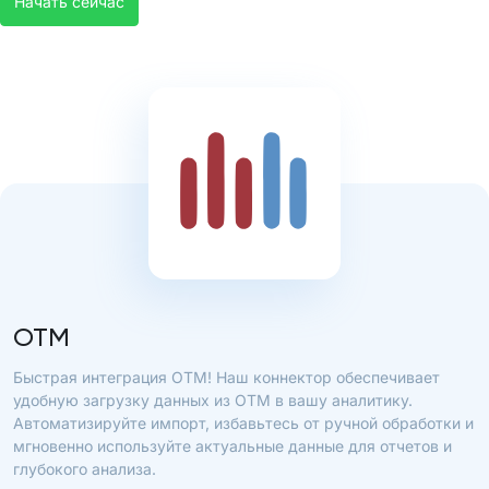
Начать сейчас
OTM
Быстрая интеграция OTM! Наш коннектор обеспечивает
удобную загрузку данных из OTM в вашу аналитику.
Автоматизируйте импорт, избавьтесь от ручной обработки и
мгновенно используйте актуальные данные для отчетов и
глубокого анализа.