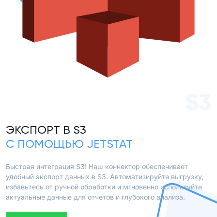
S3
ЭКСПОРТ В S3
С ПОМОЩЬЮ JETSTAT
Быстрая интеграция S3! Наш коннектор обеспечивает
удобный экспорт данных в S3. Автоматизируйте выгрузку,
избавьтесь от ручной обработки и мгновенно используйте
актуальные данные для отчетов и глубокого анализа.