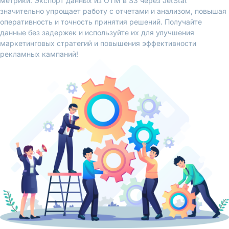
метрики. Экспорт данных из OTM в S3 через JetStat
значительно упрощает работу с отчетами и анализом, повышая
оперативность и точность принятия решений. Получайте
данные без задержек и используйте их для улучшения
маркетинговых стратегий и повышения эффективности
рекламных кампаний!