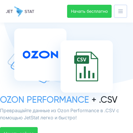
Начать бесплатно
OZON PERFORMANCE
+ .CSV
Превращайте данные из Ozon Performance в .CSV с
помощью JetStat легко и быстро!