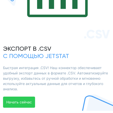
.CSV
ЭКСПОРТ В .CSV
С ПОМОЩЬЮ JETSTAT
Быстрая интеграция .CSV! Наш коннектор обеспечивает
удобный экспорт данных в формате .CSV. Автоматизируйте
выгрузку, избавьтесь от ручной обработки и мгновенно
используйте актуальные данные для отчетов и глубокого
анализа.
Начать сейчас