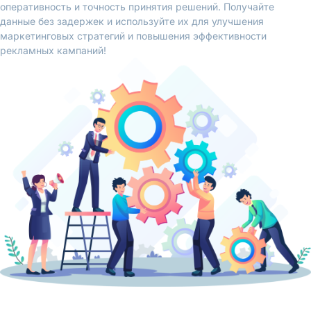
оперативность и точность принятия решений. Получайте
данные без задержек и используйте их для улучшения
маркетинговых стратегий и повышения эффективности
рекламных кампаний!