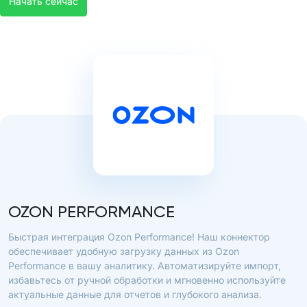
Начать сейчас
OZON PERFORMANCE
Быстрая интеграция Ozon Performance! Наш коннектор
обеспечивает удобную загрузку данных из Ozon
Performance в вашу аналитику. Автоматизируйте импорт,
избавьтесь от ручной обработки и мгновенно используйте
актуальные данные для отчетов и глубокого анализа.