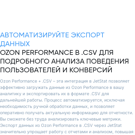
АВТОМАТИЗИРУЙТЕ ЭКСПОРТ
ДАННЫХ
OZON PERFORMANCE В .CSV ДЛЯ
ПОДРОБНОГО АНАЛИЗА ПОВЕДЕНИЯ
ПОЛЬЗОВАТЕЛЕЙ И КОНВЕРСИЙ
Ozon Performance + .CSV – эта интеграция в JetStat позволяет
эффективно загружать данные из Ozon Performance в вашу
аналитику и экспортировать их в формате .CSV для
дальнейшей работы. Процесс автоматизируется, исключая
необходимость ручной обработки данных, и позволяет
оперативно получать актуальную информацию для отчетности.
Вы сможете без труда анализировать ключевые метрики.
Экспорт данных из Ozon Performance в .CSV через JetStat
значительно упрощает работу с отчетами и анализом, повышая