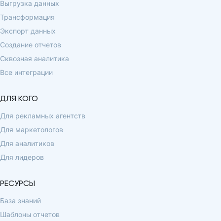
Выгрузка данных
Трансформация
Экспорт данных
Создание отчетов
Сквозная аналитика
Все интеграции
ДЛЯ КОГО
Для рекламных агентств
Для маркетологов
Для аналитиков
Для лидеров
РЕСУРСЫ
База знаний
Шаблоны отчетов