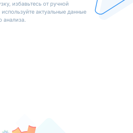
зку, избавьтесь от ручной
 используйте актуальные данные
о анализа.