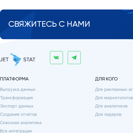
СВЯЖИТЕСЬ С НАМИ
ПЛАТФОРМА
ДЛЯ КОГО
Выгрузка данных
Для рекламных аг
Трансформация
Для маркетологов
Экспорт данных
Для аналитиков
Создание отчетов
Для лидеров
Сквозная аналитика
Все интеграции