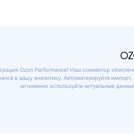
OZ
грация Ozon Performance! Наш коннектор обеспеч
mance в вашу аналитику. Автоматизируйте импорт, 
мгновенно используйте актуальные данные 