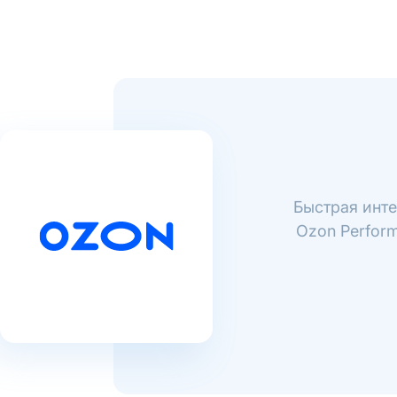
Быстрая инте
Ozon Perfor