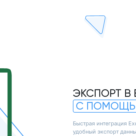
ЭКСПОРТ В 
С ПОМОЩЬ
Быстрая интеграция Ex
удобный экспорт данны