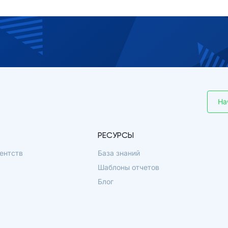
На
РЕСУРСЫ
ентств
База знаний
Шаблоны отчетов
Блог