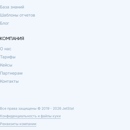
База знаний
Шаблоны отчетов
Блог
КОМПАНИЯ
О нас
Тарифы
Кейсы
Партнерам
Контакты
Все права защищены © 2019 -
2026
JetStat
Конфиденциальность и файлы куки
Реквизиты компании