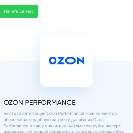
Начать сейчас
OZON PERFORMANCE
Быстрая интеграция Ozon Performance! Наш коннектор
обеспечивает удобную загрузку данных из Ozon
Performance в вашу аналитику. Автоматизируйте импорт,
избавьтесь от ручной обработки и мгновенно используйте