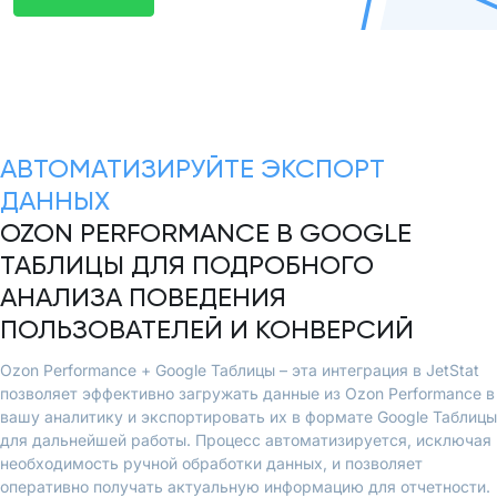
АВТОМАТИЗИРУЙТЕ ЭКСПОРТ
ДАННЫХ
OZON PERFORMANCE В GOOGLE
ТАБЛИЦЫ ДЛЯ ПОДРОБНОГО
АНАЛИЗА ПОВЕДЕНИЯ
ПОЛЬЗОВАТЕЛЕЙ И КОНВЕРСИЙ
Ozon Performance + Google Таблицы – эта интеграция в JetStat
позволяет эффективно загружать данные из Ozon Performance в
вашу аналитику и экспортировать их в формате Google Таблицы
для дальнейшей работы. Процесс автоматизируется, исключая
необходимость ручной обработки данных, и позволяет
оперативно получать актуальную информацию для отчетности.