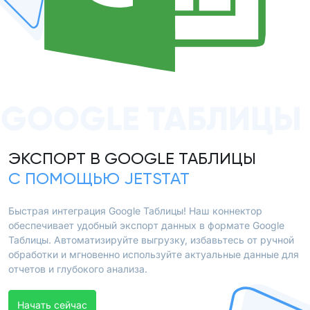
GOOGLE ТАБЛИЦЫ
ЭКСПОРТ В GOOGLE ТАБЛИЦЫ
С ПОМОЩЬЮ JETSTAT
Быстрая интеграция Google Таблицы! Наш коннектор
обеспечивает удобный экспорт данных в формате Google
Таблицы. Автоматизируйте выгрузку, избавьтесь от ручной
обработки и мгновенно используйте актуальные данные для
отчетов и глубокого анализа.
Начать сейчас