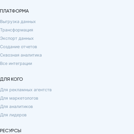
ПЛАТФОРМА
Выгрузка данных
Трансформация
Экспорт данных
Создание отчетов
Сквозная аналитика
Все интеграции
ДЛЯ КОГО
Для рекламных агентств
Для маркетологов
Для аналитиков
Для лидеров
РЕСУРСЫ