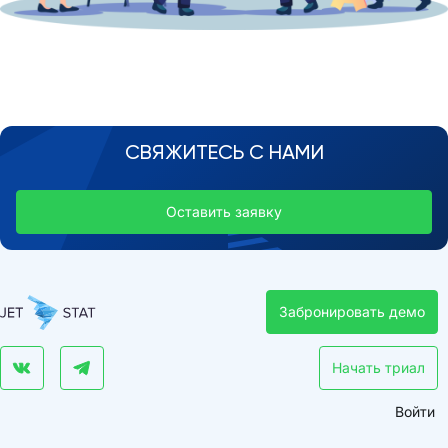
СВЯЖИТЕСЬ С НАМИ
Оставить заявку
Забронировать демо
Начать триал
Войти