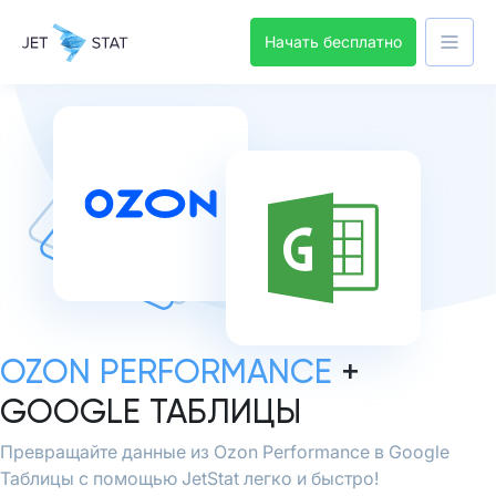
Начать бесплатно
OZON PERFORMANCE
+
GOOGLE ТАБЛИЦЫ
Превращайте данные из Ozon Performance в Google
Таблицы с помощью JetStat легко и быстро!