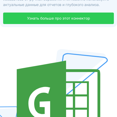
актуальные данные для отчетов и глубокого анализа.
Узнать больше про этот коннектор