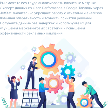
Вы сможете без труда анализировать ключевые метрики.
Экспорт данных из Ozon Performance в Google Таблицы через
JetStat значительно упрощает работу с отчетами и анализом,
повышая оперативность и точность принятия решений.
Получайте данные без задержек и используйте их для
улучшения маркетинговых стратегий и повышения
эффективности рекламных кампаний!