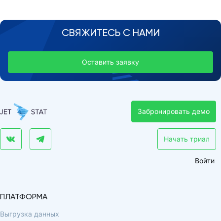
СВЯЖИТЕСЬ С НАМИ
Оставить заявку
Забронировать демо
Начать триал
Войти
ПЛАТФОРМА
Выгрузка данных