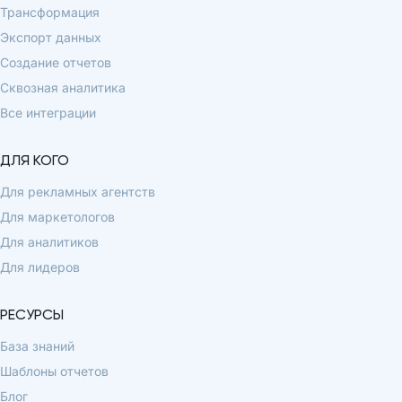
Трансформация
Экспорт данных
Создание отчетов
Сквозная аналитика
Все интеграции
ДЛЯ КОГО
Для рекламных агентств
Для маркетологов
Для аналитиков
Для лидеров
РЕСУРСЫ
База знаний
Шаблоны отчетов
Блог