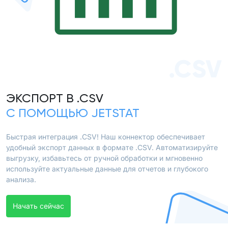
.CSV
ЭКСПОРТ В .CSV
С ПОМОЩЬЮ JETSTAT
Быстрая интеграция .CSV! Наш коннектор обеспечивает
удобный экспорт данных в формате .CSV. Автоматизируйте
выгрузку, избавьтесь от ручной обработки и мгновенно
используйте актуальные данные для отчетов и глубокого
анализа.
Начать сейчас