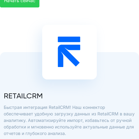
Начать сейчас
RETAILCRM
Быстрая интеграция RetailCRM! Наш коннектор
обеспечивает удобную загрузку данных из RetailCRM в вашу
аналитику. Автоматизируйте импорт, избавьтесь от ручной
обработки и мгновенно используйте актуальные данные для
отчетов и глубокого анализа.