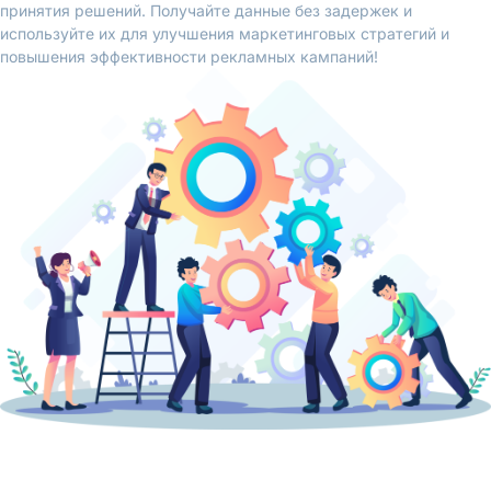
принятия решений. Получайте данные без задержек и
используйте их для улучшения маркетинговых стратегий и
повышения эффективности рекламных кампаний!