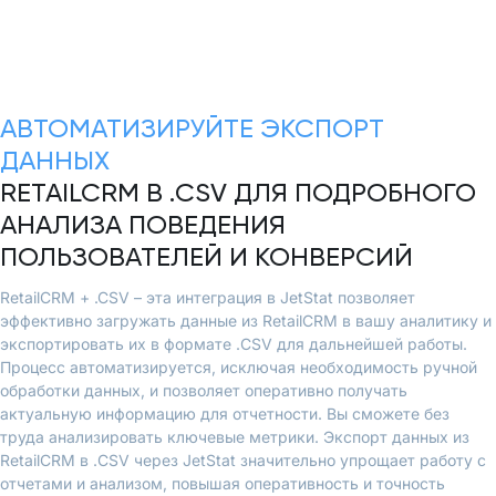
АВТОМАТИЗИРУЙТЕ ЭКСПОРТ
ДАННЫХ
RETAILCRM В .CSV ДЛЯ ПОДРОБНОГО
АНАЛИЗА ПОВЕДЕНИЯ
ПОЛЬЗОВАТЕЛЕЙ И КОНВЕРСИЙ
RetailCRM + .CSV – эта интеграция в JetStat позволяет
эффективно загружать данные из RetailCRM в вашу аналитику и
экспортировать их в формате .CSV для дальнейшей работы.
Процесс автоматизируется, исключая необходимость ручной
обработки данных, и позволяет оперативно получать
актуальную информацию для отчетности. Вы сможете без
труда анализировать ключевые метрики. Экспорт данных из
RetailCRM в .CSV через JetStat значительно упрощает работу с
отчетами и анализом, повышая оперативность и точность