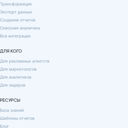
Трансформация
Экспорт данных
Создание отчетов
Сквозная аналитика
Все интеграции
ДЛЯ КОГО
Для рекламных агентств
Для маркетологов
Для аналитиков
Для лидеров
РЕСУРСЫ
База знаний
Шаблоны отчетов
Блог