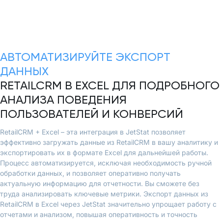
АВТОМАТИЗИРУЙТЕ ЭКСПОРТ
ДАННЫХ
RETAILCRM В EXCEL ДЛЯ ПОДРОБНОГО
АНАЛИЗА ПОВЕДЕНИЯ
ПОЛЬЗОВАТЕЛЕЙ И КОНВЕРСИЙ
RetailCRM + Excel – эта интеграция в JetStat позволяет
эффективно загружать данные из RetailCRM в вашу аналитику и
экспортировать их в формате Excel для дальнейшей работы.
Процесс автоматизируется, исключая необходимость ручной
обработки данных, и позволяет оперативно получать
актуальную информацию для отчетности. Вы сможете без
труда анализировать ключевые метрики. Экспорт данных из
RetailCRM в Excel через JetStat значительно упрощает работу с
отчетами и анализом, повышая оперативность и точность