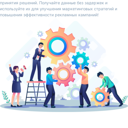
принятия решений. Получайте данные без задержек и
используйте их для улучшения маркетинговых стратегий и
повышения эффективности рекламных кампаний!