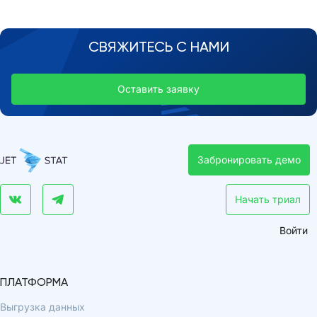
СВЯЖИТЕСЬ С НАМИ
Оставить заявку
Забронировать демо
Начать триал
Войти
ПЛАТФОРМА
Выгрузка данных