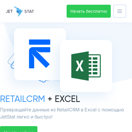
Начать бесплатно
RETAILCRM
+ EXCEL
Превращайте данные из RetailCRM в Excel с помощью
JetStat легко и быстро!