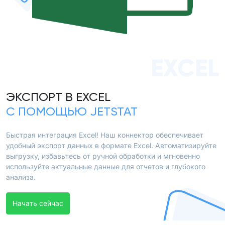
EXCEL
ЭКСПОРТ В EXCEL
С ПОМОЩЬЮ JETSTAT
Быстрая интеграция Excel! Наш коннектор обеспечивает
удобный экспорт данных в формате Excel. Автоматизируйте
выгрузку, избавьтесь от ручной обработки и мгновенно
используйте актуальные данные для отчетов и глубокого
анализа.
Начать сейчас