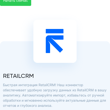
Начать сейчас
RETAILCRM
Быстрая интеграция RetailCRM! Наш коннектор
обеспечивает удобную загрузку данных из RetailCRM в вашу
аналитику. Автоматизируйте импорт, избавьтесь от ручной
обработки и мгновенно используйте актуальные данные для
отчетов и глубокого анализа.