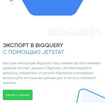
BIGQUERY
ЭКСПОРТ В BIGQUERY
С ПОМОЩЬЮ JETSTAT
Быстрая интеграция BigQuery! Наш коннектор обеспечивает
удобный экспорт данных в BigQuery. Автоматизируйте
выгрузку, избавьтесь от ручной обработки и мгновенно
используйте актуальные данные для отчетов и глубокого
анализа.
Начать сейчас