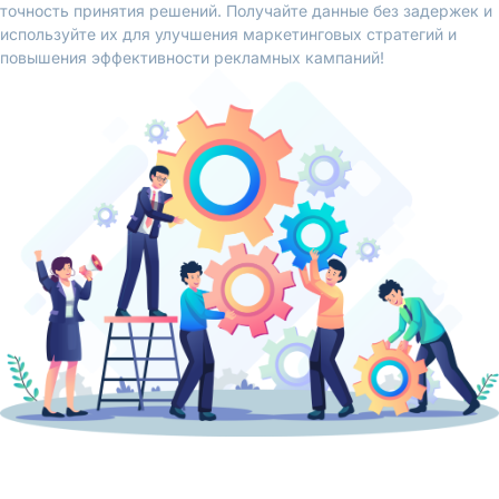
точность принятия решений. Получайте данные без задержек и
используйте их для улучшения маркетинговых стратегий и
повышения эффективности рекламных кампаний!