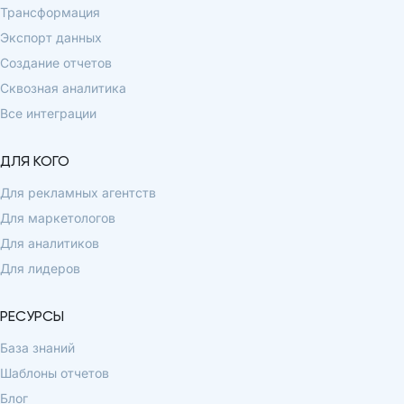
Трансформация
Экспорт данных
Создание отчетов
Сквозная аналитика
Все интеграции
ДЛЯ КОГО
Для рекламных агентств
Для маркетологов
Для аналитиков
Для лидеров
РЕСУРСЫ
База знаний
Шаблоны отчетов
Блог