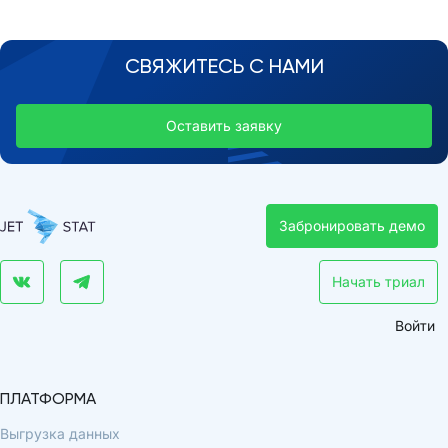
СВЯЖИТЕСЬ С НАМИ
Оставить заявку
Забронировать демо
Начать триал
Войти
ПЛАТФОРМА
Выгрузка данных