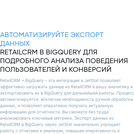
АВТОМАТИЗИРУЙТЕ ЭКСПОРТ
ДАННЫХ
RETAILCRM В BIGQUERY ДЛЯ
ПОДРОБНОГО АНАЛИЗА ПОВЕДЕНИЯ
ПОЛЬЗОВАТЕЛЕЙ И КОНВЕРСИЙ
RetailCRM + BigQuery – эта интеграция в JetStat позволяет
эффективно загружать данные из RetailCRM в вашу аналитику и
экспортировать их в BigQuery для дальнейшей работы. Процесс
автоматизируется, исключая необходимость ручной обработки
данных, и позволяет оперативно получать актуальную
информацию для отчетности. Вы сможете без труда
анализировать ключевые метрики. Экспорт данных из
RetailCRM в BigQuery через JetStat значительно упрощает
работу с отчетами и анализом, повышая оперативность и