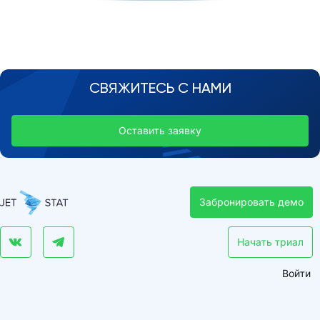
СВЯЖИТЕСЬ С НАМИ
Оставить заявку
Забронировать демо
Начать триал
Войти