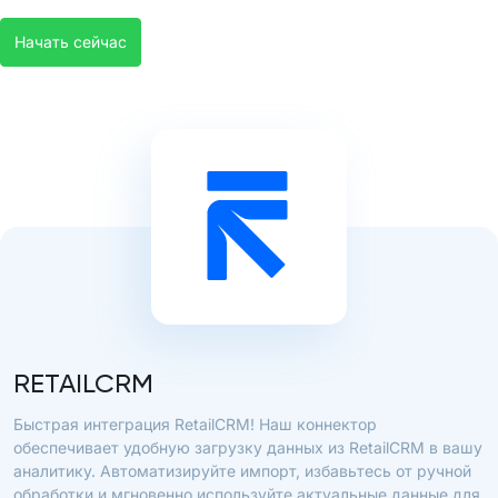
Начать сейчас
RETAILCRM
Быстрая интеграция RetailCRM! Наш коннектор
обеспечивает удобную загрузку данных из RetailCRM в вашу
аналитику. Автоматизируйте импорт, избавьтесь от ручной
обработки и мгновенно используйте актуальные данные для