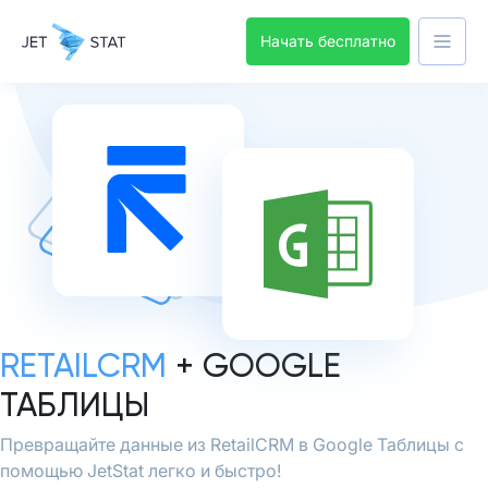
Начать бесплатно
RETAILCRM
+ GOOGLE
ТАБЛИЦЫ
Превращайте данные из RetailCRM в Google Таблицы с
помощью JetStat легко и быстро!