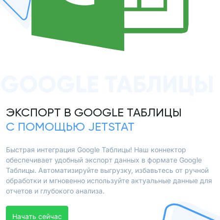
GOOGLE ТАБЛИЦЫ
ЭКСПОРТ В GOOGLE ТАБЛИЦЫ
С ПОМОЩЬЮ JETSTAT
Быстрая интеграция Google Таблицы! Наш коннектор
обеспечивает удобный экспорт данных в формате Google
Таблицы. Автоматизируйте выгрузку, избавьтесь от ручной
обработки и мгновенно используйте актуальные данные для
отчетов и глубокого анализа.
Начать сейчас