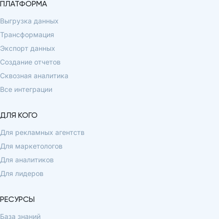
ПЛАТФОРМА
Выгрузка данных
Трансформация
Экспорт данных
Создание отчетов
Сквозная аналитика
Все интеграции
ДЛЯ КОГО
Для рекламных агентств
Для маркетологов
Для аналитиков
Для лидеров
РЕСУРСЫ
База знаний