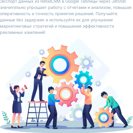
Экспорт данных из RetailCRM в Google Таблицы через JetStat
значительно упрощает работу с отчетами и анализом, повышая
оперативность и точность принятия решений. Получайте
данные без задержек и используйте их для улучшения
маркетинговых стратегий и повышения эффективности
рекламных кампаний!