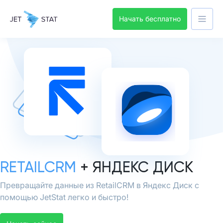
Начать бесплатно
RETAILCRM
+ ЯНДЕКС ДИСК
Превращайте данные из RetailCRM в Яндекс Диск с
помощью JetStat легко и быстро!