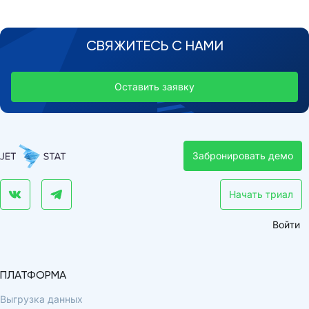
СВЯЖИТЕСЬ С НАМИ
Оставить заявку
Забронировать демо
Начать триал
Войти
ПЛАТФОРМА
Выгрузка данных