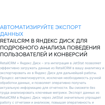
АВТОМАТИЗИРУЙТЕ ЭКСПОРТ
ДАННЫХ
RETAILCRM В ЯНДЕКС ДИСК ДЛЯ
ПОДРОБНОГО АНАЛИЗА ПОВЕДЕНИЯ
ПОЛЬЗОВАТЕЛЕЙ И КОНВЕРСИЙ
RetailCRM + Яндекс Диск – эта интеграция в JetStat позволяет
эффективно загружать данные из RetailCRM в вашу аналитику и
экспортировать их в Яндекс Диск для дальнейшей работы.
Процесс автоматизируется, исключая необходимость ручной
обработки данных, и позволяет оперативно получать
актуальную информацию для отчетности. Вы сможете без
труда анализировать ключевые метрики. Экспорт данных из
RetailCRM в Яндекс Диск через JetStat значительно упрощает
работу с отчетами и анализом, повышая оперативность и