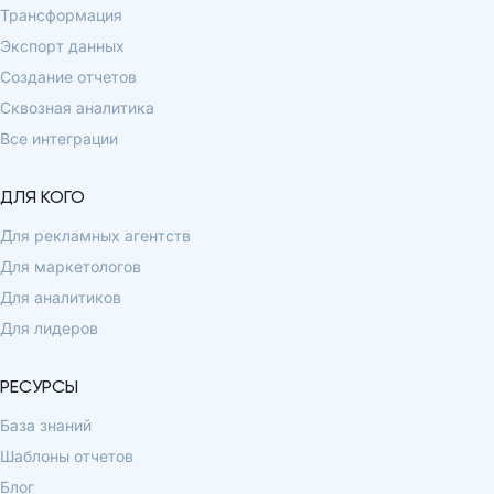
Трансформация
Экспорт данных
Создание отчетов
Сквозная аналитика
Все интеграции
ДЛЯ КОГО
Для рекламных агентств
Для маркетологов
Для аналитиков
Для лидеров
РЕСУРСЫ
База знаний
Шаблоны отчетов
Блог