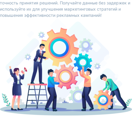
точность принятия решений. Получайте данные без задержек и
используйте их для улучшения маркетинговых стратегий и
повышения эффективности рекламных кампаний!