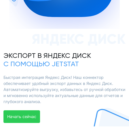
ЯНДЕКС ДИСК
ЭКСПОРТ В ЯНДЕКС ДИСК
С ПОМОЩЬЮ JETSTAT
Быстрая интеграция Яндекс Диск! Наш коннектор
обеспечивает удобный экспорт данных в Яндекс Диск.
Автоматизируйте выгрузку, избавьтесь от ручной обработки
и мгновенно используйте актуальные данные для отчетов и
глубокого анализа.
Начать сейчас