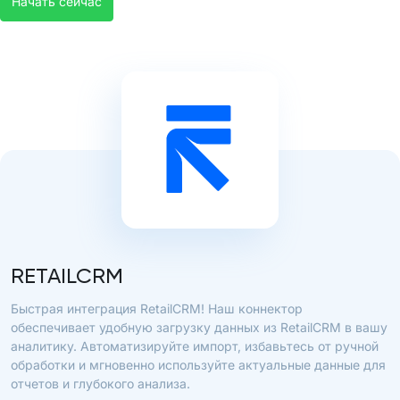
Начать сейчас
RETAILCRM
Быстрая интеграция RetailCRM! Наш коннектор
обеспечивает удобную загрузку данных из RetailCRM в вашу
аналитику. Автоматизируйте импорт, избавьтесь от ручной
обработки и мгновенно используйте актуальные данные для
отчетов и глубокого анализа.