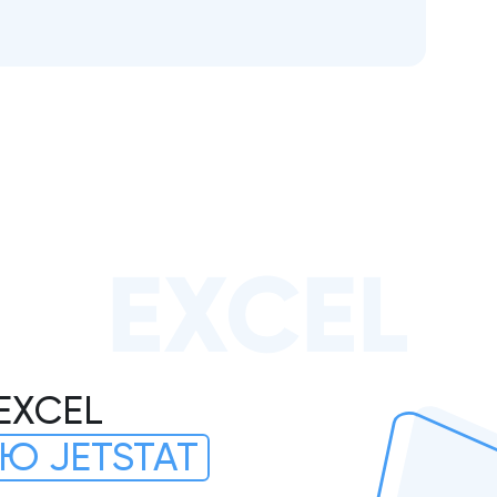
EXCEL
EXCEL
Ю JETSTAT