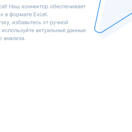
cel! Наш коннектор обеспечивает
х в формате Excel.
зку, избавьтесь от ручной
 используйте актуальные данные
о анализа.