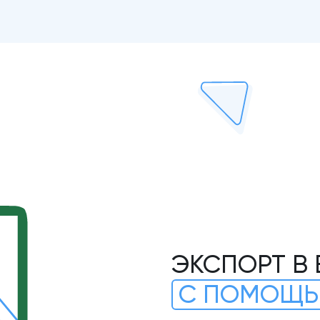
ЭКСПОРТ В 
С ПОМОЩЬ