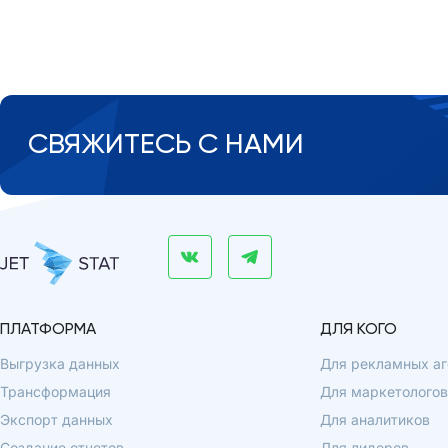
СВЯЖИТЕСЬ С НАМИ
ПЛАТФОРМА
ДЛЯ КОГО
Выгрузка данных
Для рекламных аг
Трансформация
Для маркетологов
Экспорт данных
Для аналитиков
Создание отчетов
Для лидеров