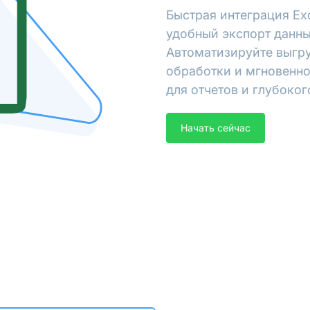
Быстрая интеграция Ex
удобный экспорт данны
Автоматизируйте выгру
обработки и мгновенно
для отчетов и глубоког
Начать сейчас