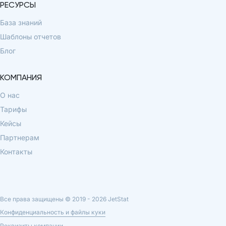
РЕСУРСЫ
База знаний
Шаблоны отчетов
Блог
КОМПАНИЯ
О нас
Тарифы
Кейсы
Партнерам
Контакты
Все права защищены © 2019 -
2026
JetStat
Конфиденциальность и файлы куки
Реквизиты компании