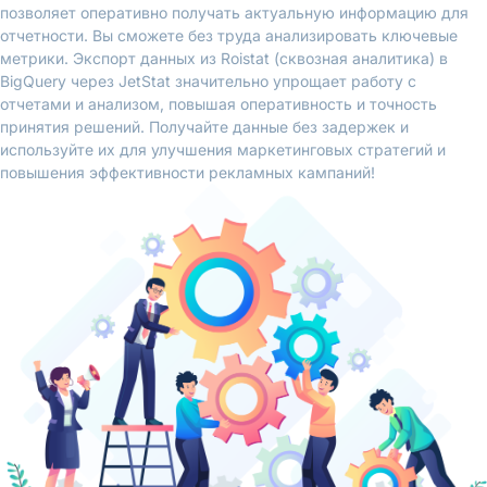
позволяет оперативно получать актуальную информацию для
отчетности. Вы сможете без труда анализировать ключевые
метрики. Экспорт данных из Roistat (сквозная аналитика) в
BigQuery через JetStat значительно упрощает работу с
отчетами и анализом, повышая оперативность и точность
принятия решений. Получайте данные без задержек и
используйте их для улучшения маркетинговых стратегий и
повышения эффективности рекламных кампаний!