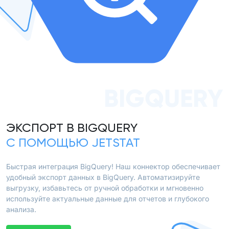
BIGQUERY
ЭКСПОРТ В BIGQUERY
С ПОМОЩЬЮ JETSTAT
Быстрая интеграция BigQuery! Наш коннектор обеспечивает
удобный экспорт данных в BigQuery. Автоматизируйте
выгрузку, избавьтесь от ручной обработки и мгновенно
используйте актуальные данные для отчетов и глубокого
анализа.