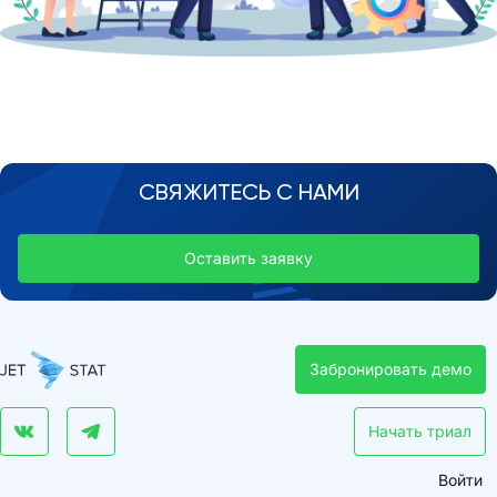
СВЯЖИТЕСЬ С НАМИ
Оставить заявку
Забронировать демо
Начать триал
Войти