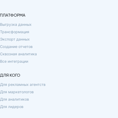
ПЛАТФОРМА
Выгрузка данных
Трансформация
Экспорт данных
Создание отчетов
Сквозная аналитика
Все интеграции
ДЛЯ КОГО
Для рекламных агентств
Для маркетологов
Для аналитиков
Для лидеров