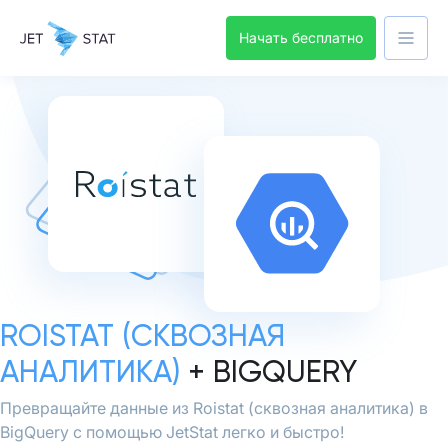
Начать бесплатно
ROISTAT (СКВОЗНАЯ
АНАЛИТИКА)
+ BIGQUERY
Превращайте данные из Roistat (сквозная аналитика) в
BigQuery с помощью JetStat легко и быстро!