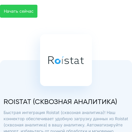
Начать сейчас
ROISTAT (СКВОЗНАЯ АНАЛИТИКА)
Быстрая интеграция Roistat (сквозная аналитика)! Наш
коннектор обеспечивает удобную загрузку данных из Roistat
(сквозная аналитика) в вашу аналитику. Автоматизируйте
импорт, избавьтесь от ручной обработки и мгновенно