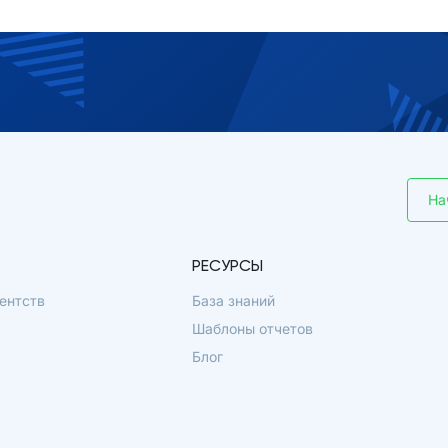
На
РЕСУРСЫ
ентств
База знаний
Шаблоны отчетов
Блог