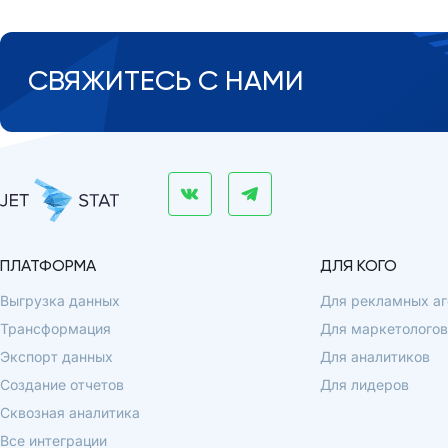
СВЯЖИТЕСЬ С НАМИ
ПЛАТФОРМА
ДЛЯ КОГО
Выгрузка данных
Для рекламных аг
Трансформация
Для маркетологов
Экспорт данных
Для аналитиков
Создание отчетов
Для лидеров
Сквозная аналитика
Все интеграции