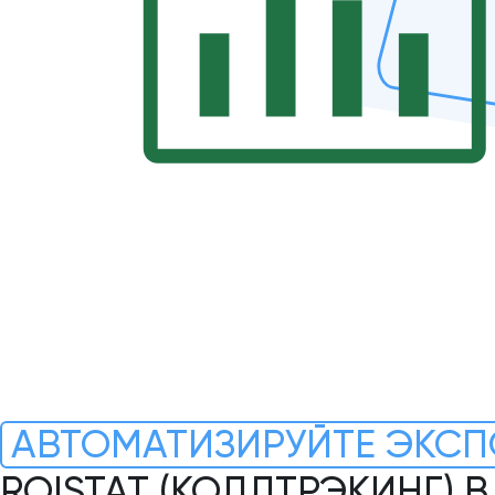
АВТОМАТИЗИРУЙТЕ ЭКСП
ROISTAT (КОЛЛТРЭКИНГ) В