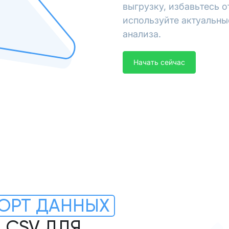
выгрузку, избавьтесь 
используйте актуальны
анализа.
Начать сейчас
ОРТ ДАННЫХ
 .CSV ДЛЯ