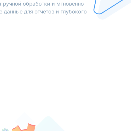
от ручной обработки и мгновенно
е данные для отчетов и глубокого