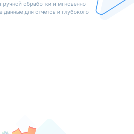
от ручной обработки и мгновенно
е данные для отчетов и глубокого