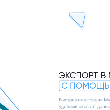
ЭКСПОРТ В
С ПОМОЩЬ
Быстрая интеграция My
удобный экспорт данны