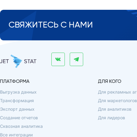
СВЯЖИТЕСЬ С НАМИ
ПЛАТФОРМА
ДЛЯ КОГО
Выгрузка данных
Для рекламных аг
Трансформация
Для маркетологов
Экспорт данных
Для аналитиков
Создание отчетов
Для лидеров
Сквозная аналитика
Все интеграции