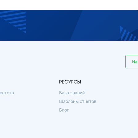
На
РЕСУРСЫ
ентств
База знаний
Шаблоны отчетов
Блог