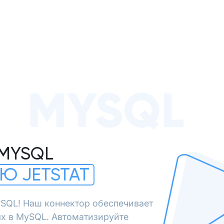
MYSQL
 MYSQL
Ю JETSTAT
SQL! Наш коннектор обеспечивает
х в MySQL. Автоматизируйте