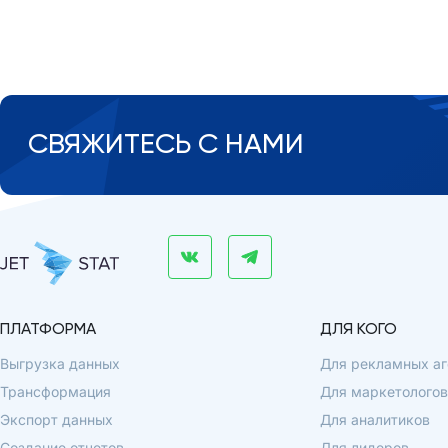
СВЯЖИТЕСЬ С НАМИ
ПЛАТФОРМА
ДЛЯ КОГО
Выгрузка данных
Для рекламных аг
Трансформация
Для маркетологов
Экспорт данных
Для аналитиков
Создание отчетов
Для лидеров