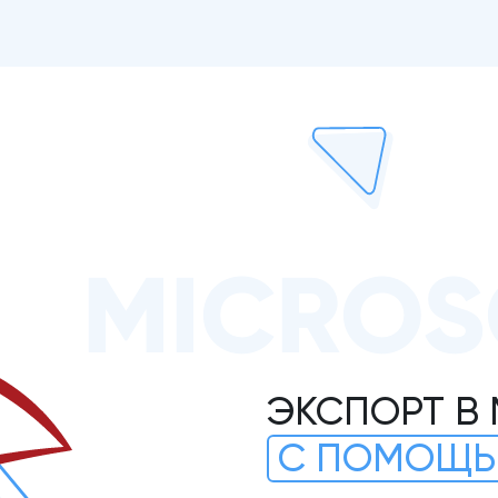
MICROS
ЭКСПОРТ В 
С ПОМОЩЬ