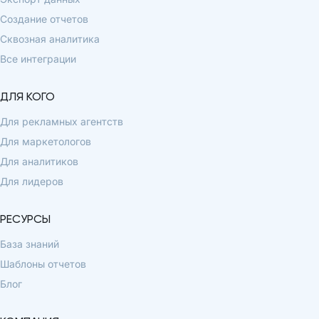
Создание отчетов
Сквозная аналитика
Все интеграции
ДЛЯ КОГО
Для рекламных агентств
Для маркетологов
Для аналитиков
Для лидеров
РЕСУРСЫ
База знаний
Шаблоны отчетов
Блог