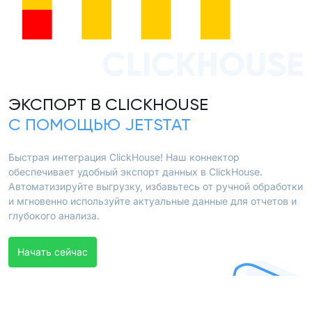
CLICKHOUSE
ЭКСПОРТ В CLICKHOUSE
С ПОМОЩЬЮ JETSTAT
Быстрая интеграция ClickHouse! Наш коннектор
обеспечивает удобный экспорт данных в ClickHouse.
Автоматизируйте выгрузку, избавьтесь от ручной обработки
и мгновенно используйте актуальные данные для отчетов и
глубокого анализа.
Начать сейчас