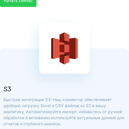
Начать сейчас
S3
Быстрая интеграция S3! Наш коннектор обеспечивает
удобную загрузку Excel и CSV файлов из S3 в вашу
аналитику. Автоматизируйте импорт, избавьтесь от ручной
обработки и мгновенно используйте актуальные данные для
отчетов и глубокого анализа.