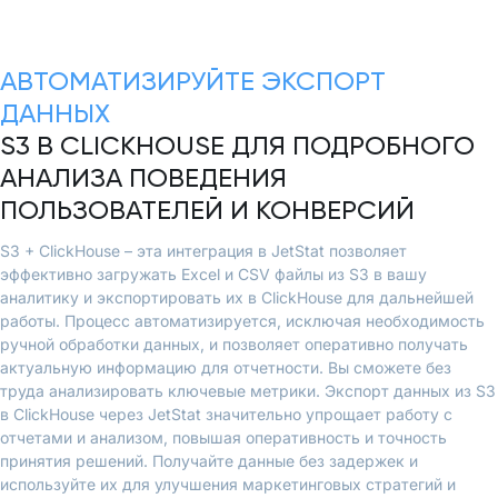
АВТОМАТИЗИРУЙТЕ ЭКСПОРТ
ДАННЫХ
S3 В CLICKHOUSE ДЛЯ ПОДРОБНОГО
АНАЛИЗА ПОВЕДЕНИЯ
ПОЛЬЗОВАТЕЛЕЙ И КОНВЕРСИЙ
S3 + ClickHouse – эта интеграция в JetStat позволяет
эффективно загружать Excel и CSV файлы из S3 в вашу
аналитику и экспортировать их в ClickHouse для дальнейшей
работы. Процесс автоматизируется, исключая необходимость
ручной обработки данных, и позволяет оперативно получать
актуальную информацию для отчетности. Вы сможете без
труда анализировать ключевые метрики. Экспорт данных из S3
в ClickHouse через JetStat значительно упрощает работу с
отчетами и анализом, повышая оперативность и точность
принятия решений. Получайте данные без задержек и
используйте их для улучшения маркетинговых стратегий и