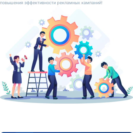
повышения эффективности рекламных кампаний!