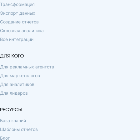
Трансформация
Экспорт данных
Создание отчетов
Сквозная аналитика
Все интеграции
ДЛЯ КОГО
Для рекламных агентств
Для маркетологов
Для аналитиков
Для лидеров
РЕСУРСЫ
База знаний
Шаблоны отчетов
Блог