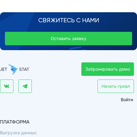
СВЯЖИТЕСЬ С НАМИ
Оставить заявку
Забронировать демо
Начать триал
Войти
ПЛАТФОРМА
Выгрузка данных