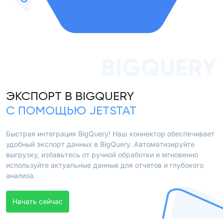
BIGQUERY
ЭКСПОРТ В BIGQUERY
С ПОМОЩЬЮ JETSTAT
Быстрая интеграция BigQuery! Наш коннектор обеспечивает
удобный экспорт данных в BigQuery. Автоматизируйте
выгрузку, избавьтесь от ручной обработки и мгновенно
используйте актуальные данные для отчетов и глубокого
анализа.
Начать сейчас