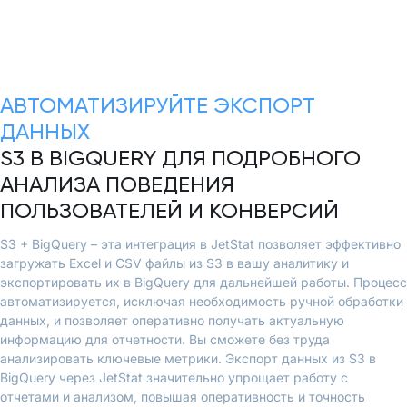
АВТОМАТИЗИРУЙТЕ ЭКСПОРТ
ДАННЫХ
S3 В BIGQUERY ДЛЯ ПОДРОБНОГО
АНАЛИЗА ПОВЕДЕНИЯ
ПОЛЬЗОВАТЕЛЕЙ И КОНВЕРСИЙ
S3 + BigQuery – эта интеграция в JetStat позволяет эффективно
загружать Excel и CSV файлы из S3 в вашу аналитику и
экспортировать их в BigQuery для дальнейшей работы. Процесс
автоматизируется, исключая необходимость ручной обработки
данных, и позволяет оперативно получать актуальную
информацию для отчетности. Вы сможете без труда
анализировать ключевые метрики. Экспорт данных из S3 в
BigQuery через JetStat значительно упрощает работу с
отчетами и анализом, повышая оперативность и точность