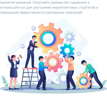
принятия решений. Получайте данные без задержек и
используйте их для улучшения маркетинговых стратегий и
повышения эффективности рекламных кампаний!