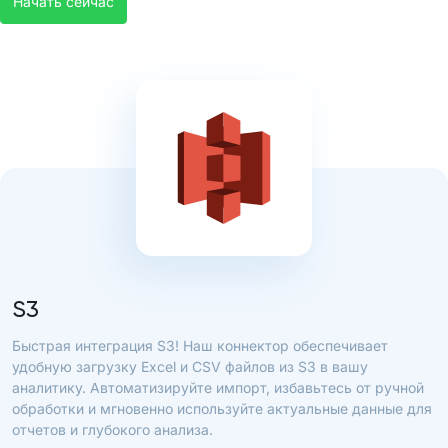
Начать сейчас
S3
Быстрая интеграция S3! Наш коннектор обеспечивает
удобную загрузку Excel и CSV файлов из S3 в вашу
аналитику. Автоматизируйте импорт, избавьтесь от ручной
обработки и мгновенно используйте актуальные данные для
отчетов и глубокого анализа.