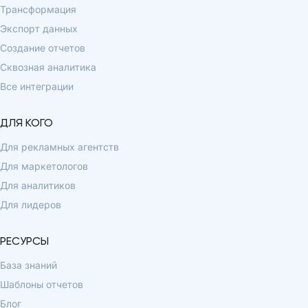
Трансформация
Экспорт данных
Создание отчетов
Сквозная аналитика
Все интеграции
ДЛЯ КОГО
Для рекламных агентств
Для маркетологов
Для аналитиков
Для лидеров
РЕСУРСЫ
База знаний
Шаблоны отчетов
Блог