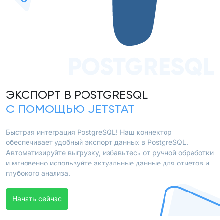
POSTGRESQL
ЭКСПОРТ В POSTGRESQL
С ПОМОЩЬЮ JETSTAT
Быстрая интеграция PostgreSQL! Наш коннектор
обеспечивает удобный экспорт данных в PostgreSQL.
Автоматизируйте выгрузку, избавьтесь от ручной обработки
и мгновенно используйте актуальные данные для отчетов и
глубокого анализа.
Начать сейчас