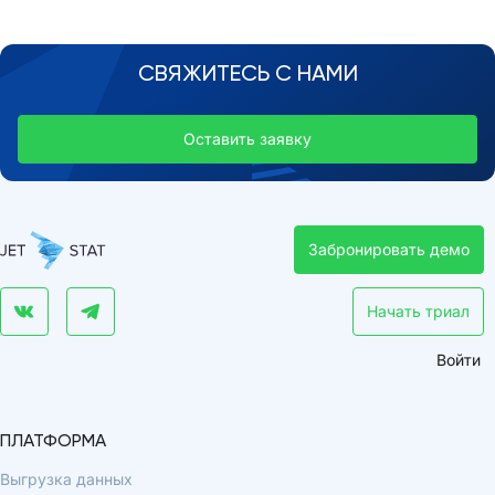
СВЯЖИТЕСЬ С НАМИ
Оставить заявку
Забронировать демо
Начать триал
Войти
ПЛАТФОРМА
Выгрузка данных