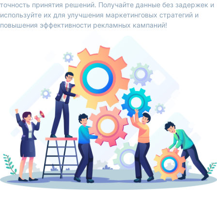
точность принятия решений. Получайте данные без задержек и
используйте их для улучшения маркетинговых стратегий и
повышения эффективности рекламных кампаний!