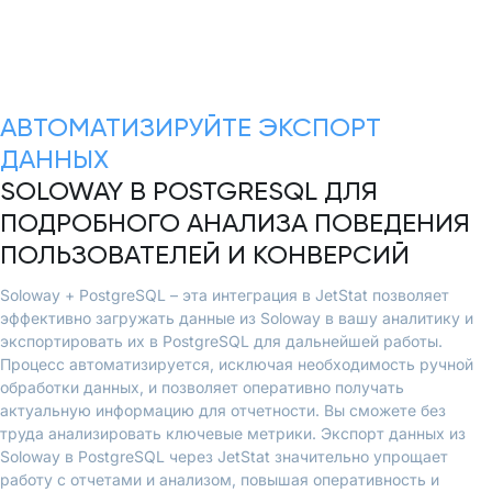
АВТОМАТИЗИРУЙТЕ ЭКСПОРТ
ДАННЫХ
SOLOWAY В POSTGRESQL ДЛЯ
ПОДРОБНОГО АНАЛИЗА ПОВЕДЕНИЯ
ПОЛЬЗОВАТЕЛЕЙ И КОНВЕРСИЙ
Soloway + PostgreSQL – эта интеграция в JetStat позволяет
эффективно загружать данные из Soloway в вашу аналитику и
экспортировать их в PostgreSQL для дальнейшей работы.
Процесс автоматизируется, исключая необходимость ручной
обработки данных, и позволяет оперативно получать
актуальную информацию для отчетности. Вы сможете без
труда анализировать ключевые метрики. Экспорт данных из
Soloway в PostgreSQL через JetStat значительно упрощает
работу с отчетами и анализом, повышая оперативность и