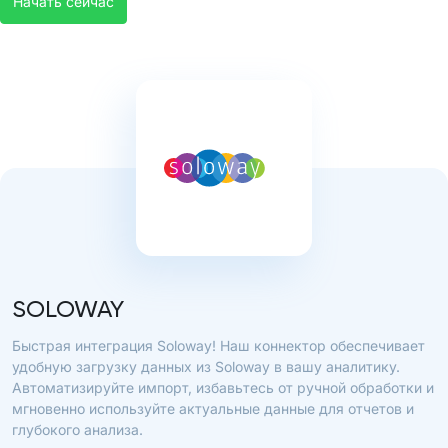
Начать сейчас
SOLOWAY
Быстрая интеграция Soloway! Наш коннектор обеспечивает
удобную загрузку данных из Soloway в вашу аналитику.
Автоматизируйте импорт, избавьтесь от ручной обработки и
мгновенно используйте актуальные данные для отчетов и
глубокого анализа.