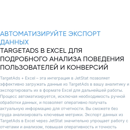
АВТОМАТИЗИРУЙТЕ ЭКСПОРТ
ДАННЫХ
TARGETADS В EXCEL ДЛЯ
ПОДРОБНОГО АНАЛИЗА ПОВЕДЕНИЯ
ПОЛЬЗОВАТЕЛЕЙ И КОНВЕРСИЙ
TargetAds + Excel – эта интеграция в JetStat позволяет
эффективно загружать данные из TargetAds в вашу аналитику и
экспортировать их в формате Excel для дальнейшей работы.
Процесс автоматизируется, исключая необходимость ручной
обработки данных, и позволяет оперативно получать
актуальную информацию для отчетности. Вы сможете без
труда анализировать ключевые метрики. Экспорт данных из
TargetAds в Excel через JetStat значительно упрощает работу с
отчетами и анализом, повышая оперативность и точность