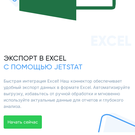
EXCEL
ЭКСПОРТ В EXCEL
С ПОМОЩЬЮ JETSTAT
Быстрая интеграция Excel! Наш коннектор обеспечивает
удобный экспорт данных в формате Excel. Автоматизируйте
выгрузку, избавьтесь от ручной обработки и мгновенно
используйте актуальные данные для отчетов и глубокого
анализа.
Начать сейчас