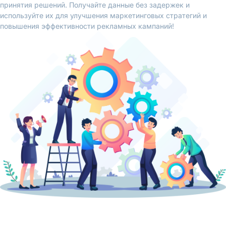
принятия решений. Получайте данные без задержек и
используйте их для улучшения маркетинговых стратегий и
повышения эффективности рекламных кампаний!