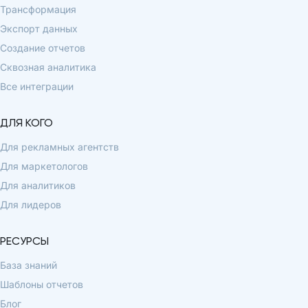
Трансформация
Экспорт данных
Создание отчетов
Сквозная аналитика
Все интеграции
ДЛЯ КОГО
Для рекламных агентств
Для маркетологов
Для аналитиков
Для лидеров
РЕСУРСЫ
База знаний
Шаблоны отчетов
Блог