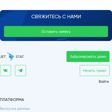
СВЯЖИТЕСЬ С НАМИ
Оставить заявку
Забронировать демо
Начать триал
Войти
ПЛАТФОРМА
Выгрузка данных