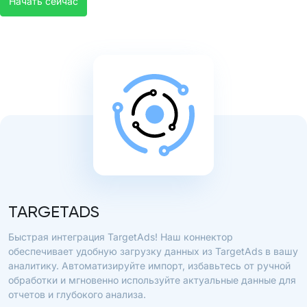
Начать сейчас
TARGETADS
Быстрая интеграция TargetAds! Наш коннектор
обеспечивает удобную загрузку данных из TargetAds в вашу
аналитику. Автоматизируйте импорт, избавьтесь от ручной
обработки и мгновенно используйте актуальные данные для
отчетов и глубокого анализа.