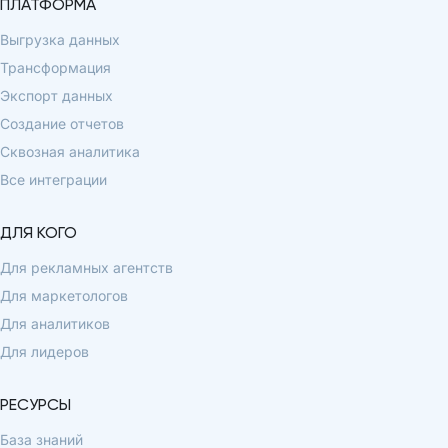
ПЛАТФОРМА
Выгрузка данных
Трансформация
Экспорт данных
Создание отчетов
Сквозная аналитика
Все интеграции
ДЛЯ КОГО
Для рекламных агентств
Для маркетологов
Для аналитиков
Для лидеров
РЕСУРСЫ
База знаний