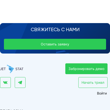
СВЯЖИТЕСЬ С НАМИ
Оставить заявку
Забронировать демо
Начать триал
Войти