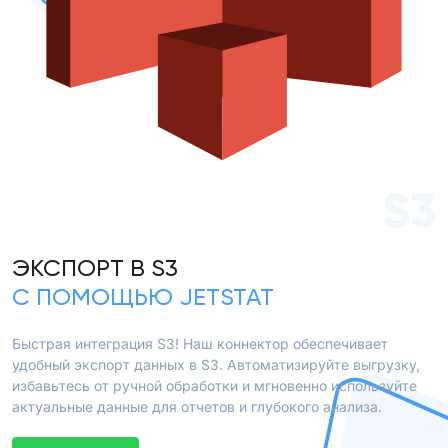
S3
ЭКСПОРТ В S3
С ПОМОЩЬЮ JETSTAT
Быстрая интеграция S3! Наш коннектор обеспечивает
удобный экспорт данных в S3. Автоматизируйте выгрузку,
избавьтесь от ручной обработки и мгновенно используйте
актуальные данные для отчетов и глубокого анализа.