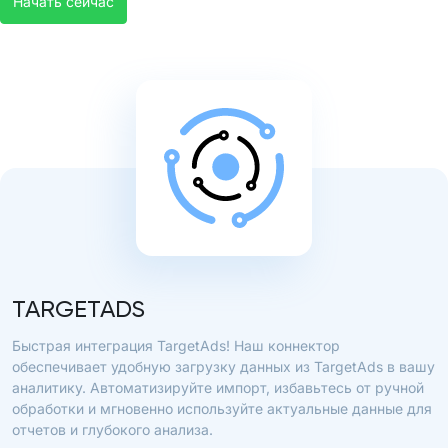
Начать сейчас
TARGETADS
Быстрая интеграция TargetAds! Наш коннектор
обеспечивает удобную загрузку данных из TargetAds в вашу
аналитику. Автоматизируйте импорт, избавьтесь от ручной
обработки и мгновенно используйте актуальные данные для
отчетов и глубокого анализа.