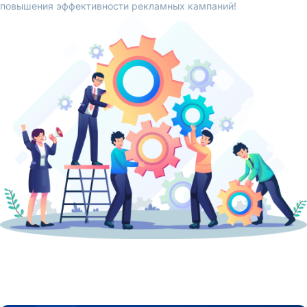
повышения эффективности рекламных кампаний!