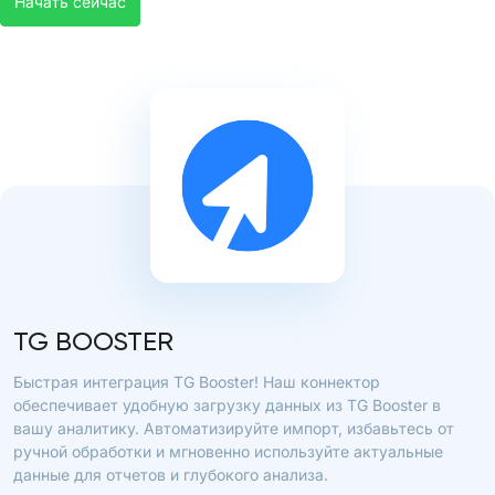
Начать сейчас
TG BOOSTER
Быстрая интеграция TG Booster! Наш коннектор
обеспечивает удобную загрузку данных из TG Booster в
вашу аналитику. Автоматизируйте импорт, избавьтесь от
ручной обработки и мгновенно используйте актуальные
данные для отчетов и глубокого анализа.