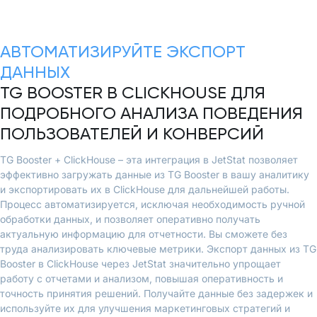
АВТОМАТИЗИРУЙТЕ ЭКСПОРТ
ДАННЫХ
TG BOOSTER В CLICKHOUSE ДЛЯ
ПОДРОБНОГО АНАЛИЗА ПОВЕДЕНИЯ
ПОЛЬЗОВАТЕЛЕЙ И КОНВЕРСИЙ
TG Booster + ClickHouse – эта интеграция в JetStat позволяет
эффективно загружать данные из TG Booster в вашу аналитику
и экспортировать их в ClickHouse для дальнейшей работы.
Процесс автоматизируется, исключая необходимость ручной
обработки данных, и позволяет оперативно получать
актуальную информацию для отчетности. Вы сможете без
труда анализировать ключевые метрики. Экспорт данных из TG
Booster в ClickHouse через JetStat значительно упрощает
работу с отчетами и анализом, повышая оперативность и
точность принятия решений. Получайте данные без задержек и
используйте их для улучшения маркетинговых стратегий и