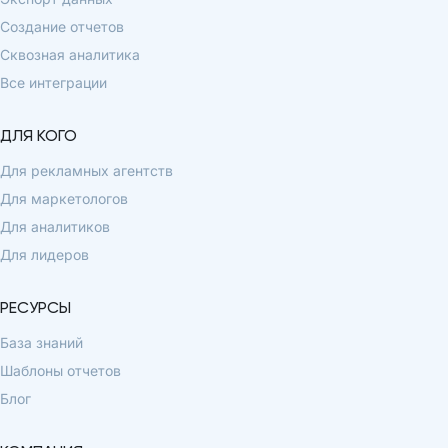
Создание отчетов
Сквозная аналитика
Все интеграции
ДЛЯ КОГО
Для рекламных агентств
Для маркетологов
Для аналитиков
Для лидеров
РЕСУРСЫ
База знаний
Шаблоны отчетов
Блог