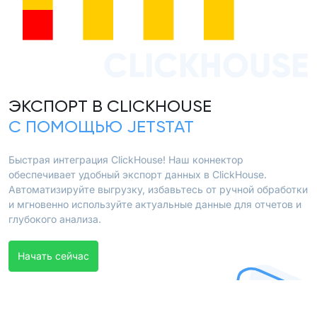
CLICKHOUSE
ЭКСПОРТ В CLICKHOUSE
С ПОМОЩЬЮ JETSTAT
Быстрая интеграция ClickHouse! Наш коннектор
обеспечивает удобный экспорт данных в ClickHouse.
Автоматизируйте выгрузку, избавьтесь от ручной обработки
и мгновенно используйте актуальные данные для отчетов и
глубокого анализа.
Начать сейчас