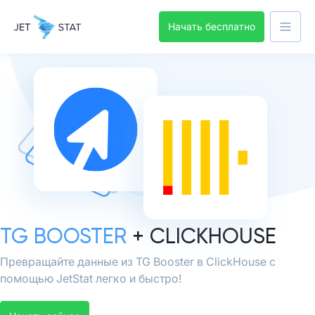
Начать бесплатно
TG BOOSTER
+ CLICKHOUSE
Превращайте данные из TG Booster в ClickHouse с
помощью JetStat легко и быстро!