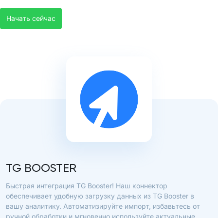
Начать сейчас
TG BOOSTER
Быстрая интеграция TG Booster! Наш коннектор
обеспечивает удобную загрузку данных из TG Booster в
вашу аналитику. Автоматизируйте импорт, избавьтесь от
ручной обработки и мгновенно используйте актуальные