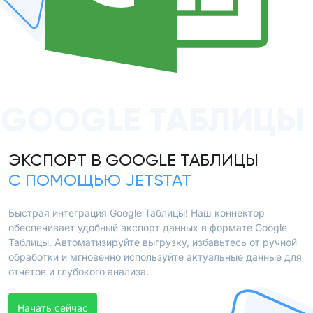
GOOGLE ТАБЛИЦЫ
ЭКСПОРТ В GOOGLE ТАБЛИЦЫ
С ПОМОЩЬЮ JETSTAT
Быстрая интеграция Google Таблицы! Наш коннектор
обеспечивает удобный экспорт данных в формате Google
Таблицы. Автоматизируйте выгрузку, избавьтесь от ручной
обработки и мгновенно используйте актуальные данные для
отчетов и глубокого анализа.
Начать сейчас