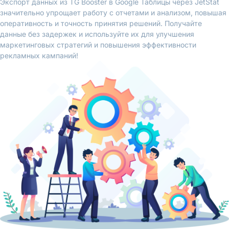
Экспорт данных из TG Booster в Google Таблицы через JetStat
значительно упрощает работу с отчетами и анализом, повышая
оперативность и точность принятия решений. Получайте
данные без задержек и используйте их для улучшения
маркетинговых стратегий и повышения эффективности
рекламных кампаний!