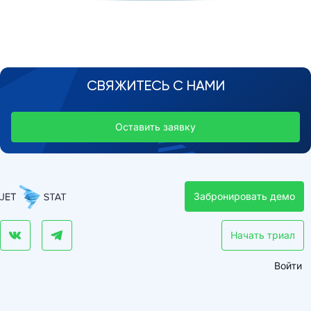
СВЯЖИТЕСЬ С НАМИ
Оставить заявку
Забронировать демо
Начать триал
Войти