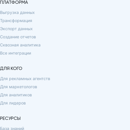
ПЛАТФОРМА
Выгрузка данных
Трансформация
Экспорт данных
Создание отчетов
Сквозная аналитика
Все интеграции
ДЛЯ КОГО
Для рекламных агентств
Для маркетологов
Для аналитиков
Для лидеров
РЕСУРСЫ
База знаний