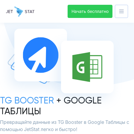
Начать бесплатно
TG BOOSTER
+ GOOGLE
ТАБЛИЦЫ
Превращайте данные из TG Booster в Google Таблицы с
помощью JetStat легко и быстро!