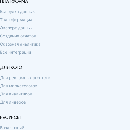
ПЛАТФОРМА
Выгрузка данных
Трансформация
Экспорт данных
Создание отчетов
Сквозная аналитика
Все интеграции
ДЛЯ КОГО
Для рекламных агентств
Для маркетологов
Для аналитиков
Для лидеров
РЕСУРСЫ
База знаний