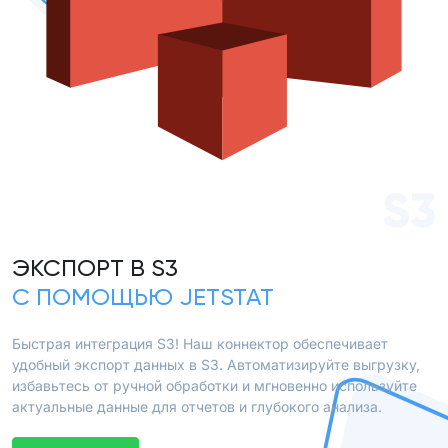
S3
ЭКСПОРТ В S3
С ПОМОЩЬЮ JETSTAT
Быстрая интеграция S3! Наш коннектор обеспечивает
удобный экспорт данных в S3. Автоматизируйте выгрузку,
избавьтесь от ручной обработки и мгновенно используйте
актуальные данные для отчетов и глубокого анализа.