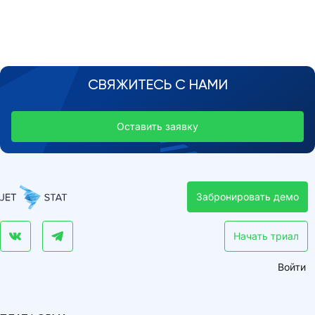
СВЯЖИТЕСЬ С НАМИ
Оставить заявку
Забронировать демо
Начать триал
Войти