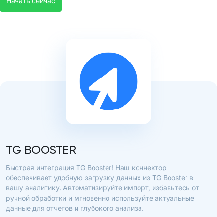
Начать сейчас
TG BOOSTER
Быстрая интеграция TG Booster! Наш коннектор
обеспечивает удобную загрузку данных из TG Booster в
вашу аналитику. Автоматизируйте импорт, избавьтесь от
ручной обработки и мгновенно используйте актуальные
данные для отчетов и глубокого анализа.