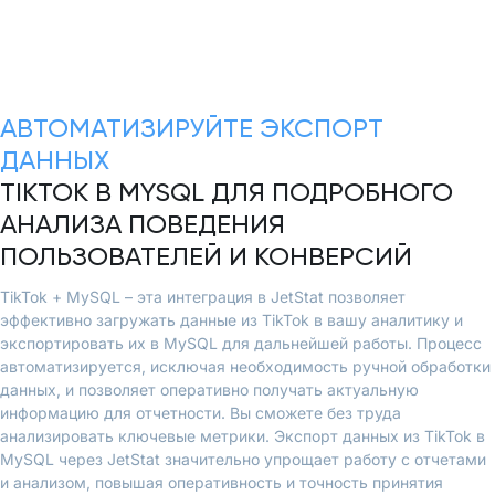
АВТОМАТИЗИРУЙТЕ ЭКСПОРТ
ДАННЫХ
TIKTOK В MYSQL ДЛЯ ПОДРОБНОГО
АНАЛИЗА ПОВЕДЕНИЯ
ПОЛЬЗОВАТЕЛЕЙ И КОНВЕРСИЙ
TikTok + MySQL – эта интеграция в JetStat позволяет
эффективно загружать данные из TikTok в вашу аналитику и
экспортировать их в MySQL для дальнейшей работы. Процесс
автоматизируется, исключая необходимость ручной обработки
данных, и позволяет оперативно получать актуальную
информацию для отчетности. Вы сможете без труда
анализировать ключевые метрики. Экспорт данных из TikTok в
MySQL через JetStat значительно упрощает работу с отчетами
и анализом, повышая оперативность и точность принятия