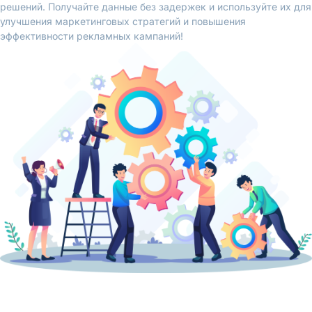
решений. Получайте данные без задержек и используйте их для
улучшения маркетинговых стратегий и повышения
эффективности рекламных кампаний!