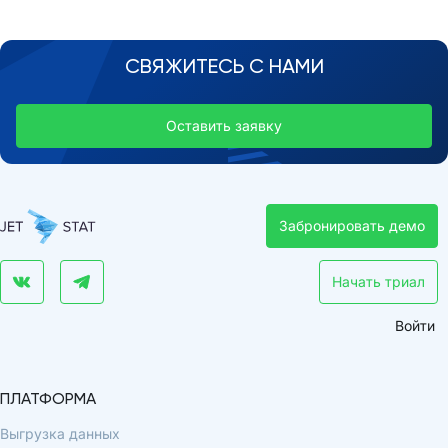
СВЯЖИТЕСЬ С НАМИ
Оставить заявку
Забронировать демо
Начать триал
Войти
ПЛАТФОРМА
Выгрузка данных