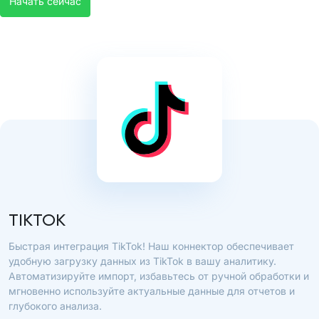
Начать сейчас
TIKTOK
Быстрая интеграция TikTok! Наш коннектор обеспечивает
удобную загрузку данных из TikTok в вашу аналитику.
Автоматизируйте импорт, избавьтесь от ручной обработки и
мгновенно используйте актуальные данные для отчетов и
глубокого анализа.