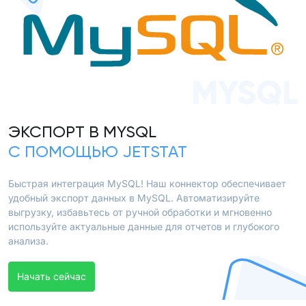
MYSQL
ЭКСПОРТ В MYSQL
С ПОМОЩЬЮ JETSTAT
Быстрая интеграция MySQL! Наш коннектор обеспечивает
удобный экспорт данных в MySQL. Автоматизируйте
выгрузку, избавьтесь от ручной обработки и мгновенно
используйте актуальные данные для отчетов и глубокого
анализа.
Начать сейчас