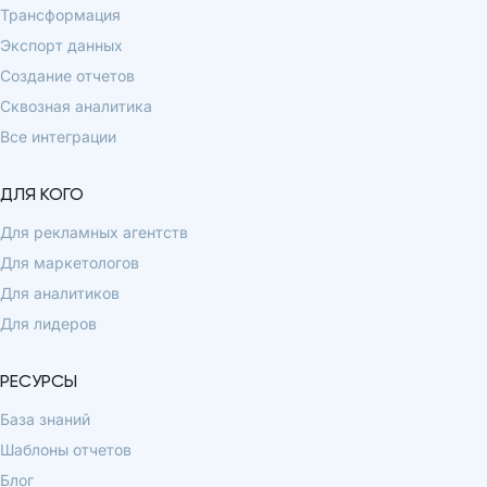
Трансформация
Экспорт данных
Создание отчетов
Сквозная аналитика
Все интеграции
ДЛЯ КОГО
Для рекламных агентств
Для маркетологов
Для аналитиков
Для лидеров
РЕСУРСЫ
База знаний
Шаблоны отчетов
Блог