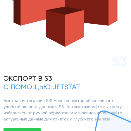
S3
ЭКСПОРТ В S3
С ПОМОЩЬЮ JETSTAT
Быстрая интеграция S3! Наш коннектор обеспечивает
удобный экспорт данных в S3. Автоматизируйте выгрузку,
избавьтесь от ручной обработки и мгновенно используйте
актуальные данные для отчетов и глубокого анализа.