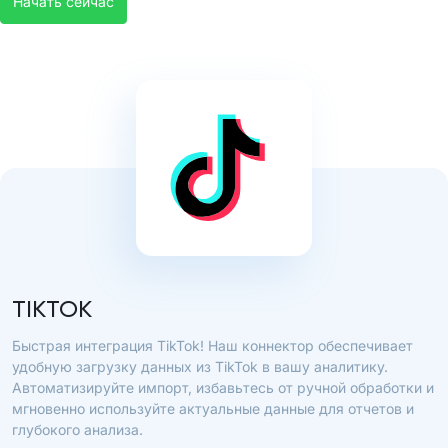
Начать сейчас
TIKTOK
Быстрая интеграция TikTok! Наш коннектор обеспечивает
удобную загрузку данных из TikTok в вашу аналитику.
Автоматизируйте импорт, избавьтесь от ручной обработки и
мгновенно используйте актуальные данные для отчетов и
глубокого анализа.