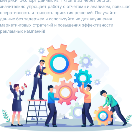
метрики. Экспорт данных из TikTok в S3 через JetStat
значительно упрощает работу с отчетами и анализом, повышая
оперативность и точность принятия решений. Получайте
данные без задержек и используйте их для улучшения
маркетинговых стратегий и повышения эффективности
рекламных кампаний!