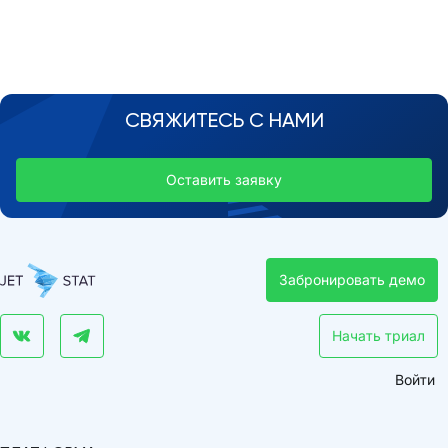
СВЯЖИТЕСЬ С НАМИ
Оставить заявку
Забронировать демо
Начать триал
Войти