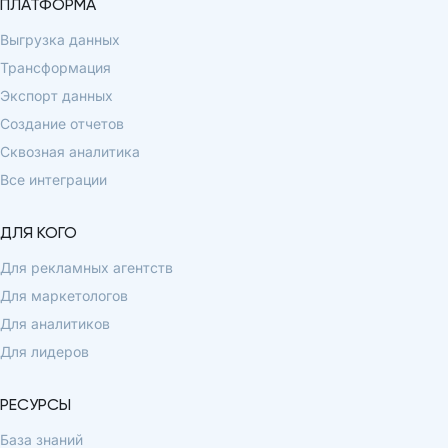
ПЛАТФОРМА
Выгрузка данных
Трансформация
Экспорт данных
Создание отчетов
Сквозная аналитика
Все интеграции
ДЛЯ КОГО
Для рекламных агентств
Для маркетологов
Для аналитиков
Для лидеров
РЕСУРСЫ
База знаний