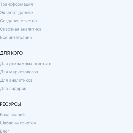
Трансформация
Экспорт данных
Создание отчетов
Сквозная аналитика
Все интеграции
ДЛЯ КОГО
Для рекламных агентств
Для маркетологов
Для аналитиков
Для лидеров
РЕСУРСЫ
База знаний
Шаблоны отчетов
Блог