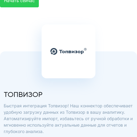
Начать сейчас
ТОПВИЗОР
Быстрая интеграция Топвизор! Наш коннектор обеспечивает
удобную загрузку данных из Топвизор в вашу аналитику.
Автоматизируйте импорт, избавьтесь от ручной обработки и
мгновенно используйте актуальные данные для отчетов и
глубокого анализа.