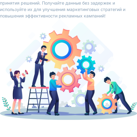
принятия решений. Получайте данные без задержек и
используйте их для улучшения маркетинговых стратегий и
повышения эффективности рекламных кампаний!