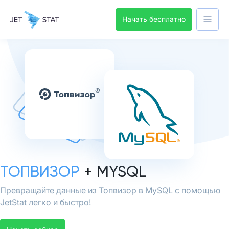
Начать бесплатно
ТОПВИЗОР
+ MYSQL
Превращайте данные из Топвизор в MySQL с помощью
JetStat легко и быстро!