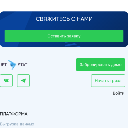
СВЯЖИТЕСЬ С НАМИ
Оставить заявку
Забронировать демо
Начать триал
Войти
ПЛАТФОРМА
Выгрузка данных