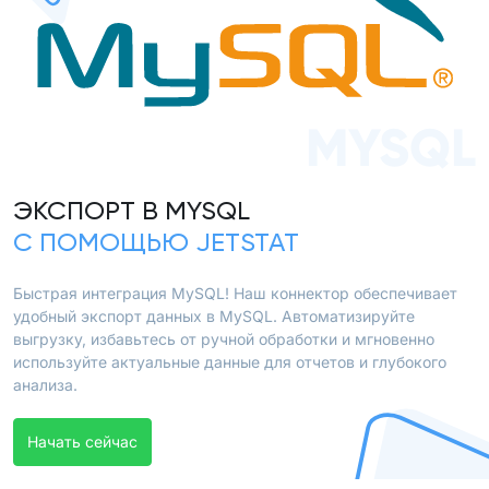
MYSQL
ЭКСПОРТ В MYSQL
С ПОМОЩЬЮ JETSTAT
Быстрая интеграция MySQL! Наш коннектор обеспечивает
удобный экспорт данных в MySQL. Автоматизируйте
выгрузку, избавьтесь от ручной обработки и мгновенно
используйте актуальные данные для отчетов и глубокого
анализа.
Начать сейчас