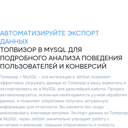
АВТОМАТИЗИРУЙТЕ ЭКСПОРТ
ДАННЫХ
ТОПВИЗОР В MYSQL ДЛЯ
ПОДРОБНОГО АНАЛИЗА ПОВЕДЕНИЯ
ПОЛЬЗОВАТЕЛЕЙ И КОНВЕРСИЙ
Топвизор + MySQL – эта интеграция в JetStat позволяет
эффективно загружать данные из Топвизор в вашу аналитику и
экспортировать их в MySQL для дальнейшей работы. Процесс
автоматизируется, исключая необходимость ручной обработки
данных, и позволяет оперативно получать актуальную
информацию для отчетности. Вы сможете без труда
анализировать ключевые метрики. Экспорт данных из Топвизор
в MySQL через JetStat значительно упрощает работу с
отчетами и анализом, повышая оперативность и точность