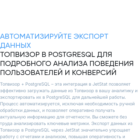
АВТОМАТИЗИРУЙТЕ ЭКСПОРТ
ДАННЫХ
ТОПВИЗОР В POSTGRESQL ДЛЯ
ПОДРОБНОГО АНАЛИЗА ПОВЕДЕНИЯ
ПОЛЬЗОВАТЕЛЕЙ И КОНВЕРСИЙ
Топвизор + PostgreSQL – эта интеграция в JetStat позволяет
эффективно загружать данные из Топвизор в вашу аналитику и
экспортировать их в PostgreSQL для дальнейшей работы.
Процесс автоматизируется, исключая необходимость ручной
обработки данных, и позволяет оперативно получать
актуальную информацию для отчетности. Вы сможете без
труда анализировать ключевые метрики. Экспорт данных из
Топвизор в PostgreSQL через JetStat значительно упрощает
работу с отчетами и анализом, повышая оперативность и