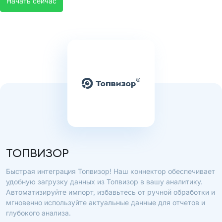
Начать сейчас
ТОПВИЗОР
Быстрая интеграция Топвизор! Наш коннектор обеспечивает
удобную загрузку данных из Топвизор в вашу аналитику.
Автоматизируйте импорт, избавьтесь от ручной обработки и
мгновенно используйте актуальные данные для отчетов и
глубокого анализа.