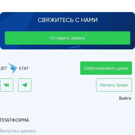
СВЯЖИТЕСЬ С НАМИ
Оставить заявку
Забронировать демо
Начать триал
Войти
ПЛАТФОРМА
Выгрузка данных