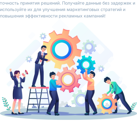
точность принятия решений. Получайте данные без задержек и
используйте их для улучшения маркетинговых стратегий и
повышения эффективности рекламных кампаний!