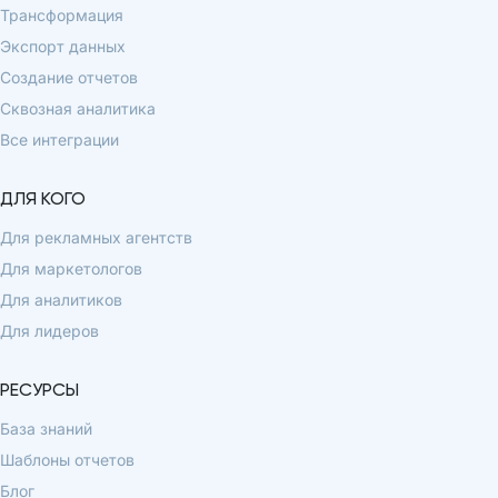
Трансформация
Экспорт данных
Создание отчетов
Сквозная аналитика
Все интеграции
ДЛЯ КОГО
Для рекламных агентств
Для маркетологов
Для аналитиков
Для лидеров
РЕСУРСЫ
База знаний
Шаблоны отчетов
Блог