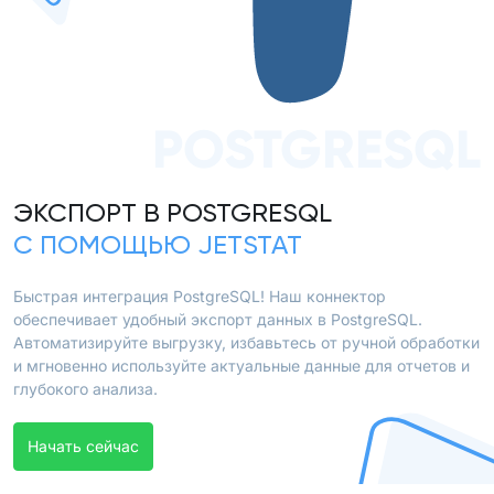
POSTGRESQL
ЭКСПОРТ В POSTGRESQL
С ПОМОЩЬЮ JETSTAT
Быстрая интеграция PostgreSQL! Наш коннектор
обеспечивает удобный экспорт данных в PostgreSQL.
Автоматизируйте выгрузку, избавьтесь от ручной обработки
и мгновенно используйте актуальные данные для отчетов и
глубокого анализа.
Начать сейчас