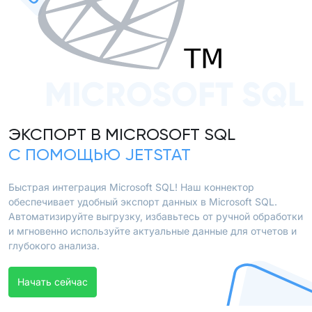
MICROSOFT SQL
ЭКСПОРТ В MICROSOFT SQL
С ПОМОЩЬЮ JETSTAT
Быстрая интеграция Microsoft SQL! Наш коннектор
обеспечивает удобный экспорт данных в Microsoft SQL.
Автоматизируйте выгрузку, избавьтесь от ручной обработки
и мгновенно используйте актуальные данные для отчетов и
глубокого анализа.
Начать сейчас