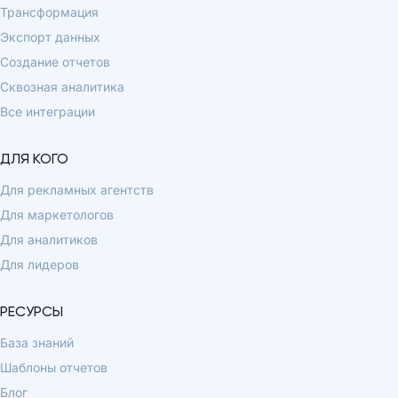
Трансформация
Экспорт данных
Создание отчетов
Сквозная аналитика
Все интеграции
ДЛЯ КОГО
Для рекламных агентств
Для маркетологов
Для аналитиков
Для лидеров
РЕСУРСЫ
База знаний
Шаблоны отчетов
Блог