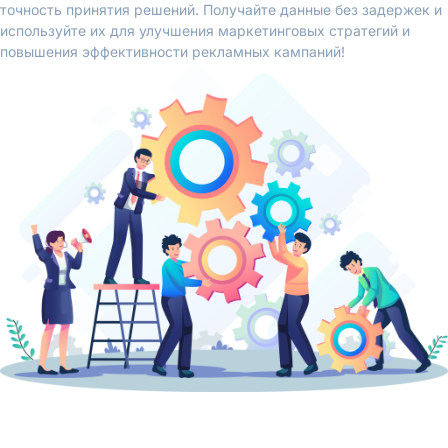
точность принятия решений. Получайте данные без задержек и
используйте их для улучшения маркетинговых стратегий и
повышения эффективности рекламных кампаний!