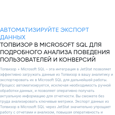
АВТОМАТИЗИРУЙТЕ ЭКСПОРТ
ДАННЫХ
ТОПВИЗОР В MICROSOFT SQL ДЛЯ
ПОДРОБНОГО АНАЛИЗА ПОВЕДЕНИЯ
ПОЛЬЗОВАТЕЛЕЙ И КОНВЕРСИЙ
Топвизор + Microsoft SQL – эта интеграция в JetStat позволяет
эффективно загружать данные из Топвизор в вашу аналитику и
экспортировать их в Microsoft SQL для дальнейшей работы.
Процесс автоматизируется, исключая необходимость ручной
обработки данных, и позволяет оперативно получать
актуальную информацию для отчетности. Вы сможете без
труда анализировать ключевые метрики. Экспорт данных из
Топвизор в Microsoft SQL через JetStat значительно упрощает
работу с отчетами и анализом, повышая оперативность и