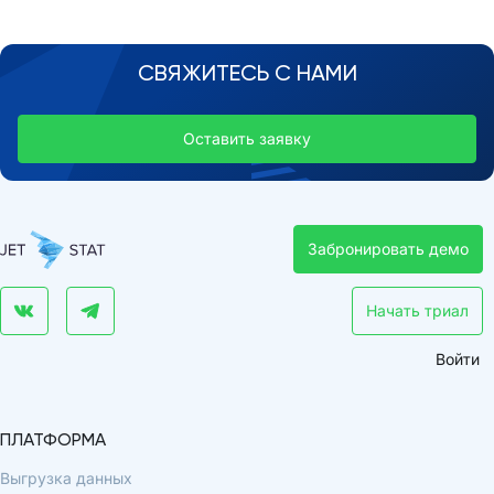
СВЯЖИТЕСЬ С НАМИ
Оставить заявку
Забронировать демо
Начать триал
Войти
ПЛАТФОРМА
Выгрузка данных