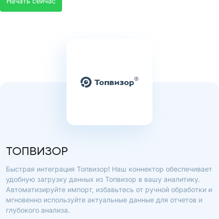
Начать сейчас
ТОПВИЗОР
Быстрая интеграция Топвизор! Наш коннектор обеспечивает
удобную загрузку данных из Топвизор в вашу аналитику.
Автоматизируйте импорт, избавьтесь от ручной обработки и
мгновенно используйте актуальные данные для отчетов и
глубокого анализа.