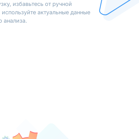
зку, избавьтесь от ручной
 используйте актуальные данные
о анализа.