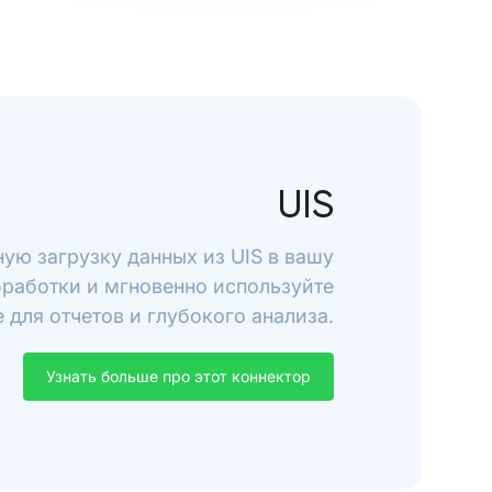
UIS
ую загрузку данных из UIS в вашу
бработки и мгновенно используйте
 для отчетов и глубокого анализа.
Узнать больше про этот коннектор