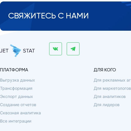
СВЯЖИТЕСЬ С НАМИ
ПЛАТФОРМА
ДЛЯ КОГО
Выгрузка данных
Для рекламных аг
Трансформация
Для маркетологов
Экспорт данных
Для аналитиков
Создание отчетов
Для лидеров
Сквозная аналитика
Все интеграции