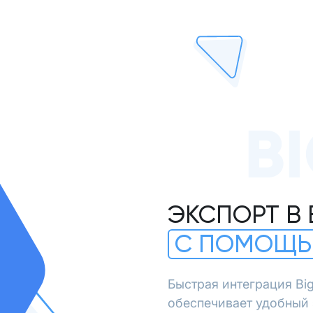
B
ЭКСПОРТ В 
С ПОМОЩЬ
Быстрая интеграция Bi
обеспечивает удобный 