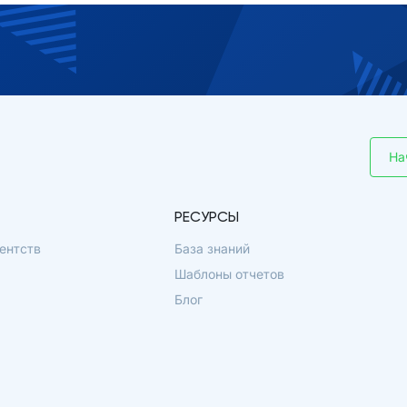
На
РЕСУРСЫ
ентств
База знаний
Шаблоны отчетов
Блог