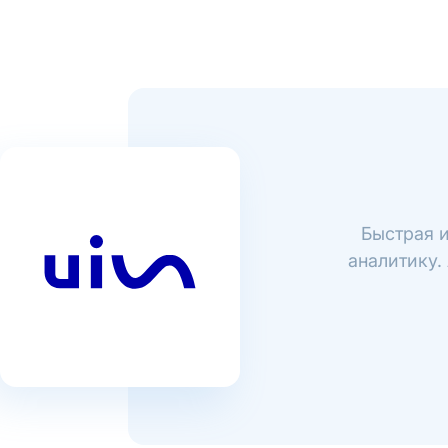
Быстрая и
аналитику.