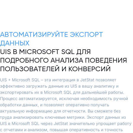
АВТОМАТИЗИРУЙТЕ ЭКСПОРТ
ДАННЫХ
UIS В MICROSOFT SQL ДЛЯ
ПОДРОБНОГО АНАЛИЗА ПОВЕДЕНИЯ
ПОЛЬЗОВАТЕЛЕЙ И КОНВЕРСИЙ
UIS + Microsoft SQL – эта интеграция в JetStat позволяет
эффективно загружать данные из UIS в вашу аналитику и
экспортировать их в Microsoft SQL для дальнейшей работы.
Процесс автоматизируется, исключая необходимость ручной
обработки данных, и позволяет оперативно получать
актуальную информацию для отчетности. Вы сможете без
труда анализировать ключевые метрики. Экспорт данных из
UIS в Microsoft SQL через JetStat значительно упрощает работу
с отчетами и анализом, повышая оперативность и точность