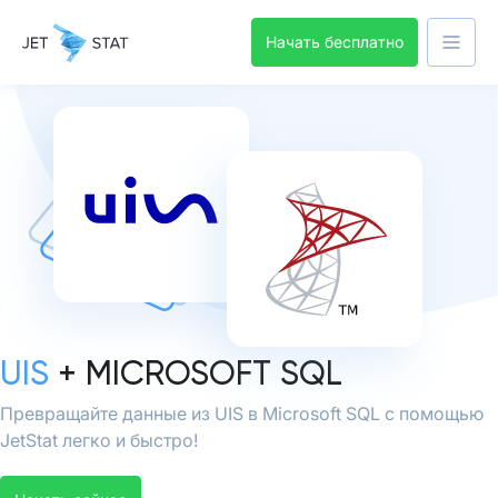
Начать бесплатно
UIS
+ MICROSOFT SQL
Превращайте данные из UIS в Microsoft SQL с помощью
JetStat легко и быстро!