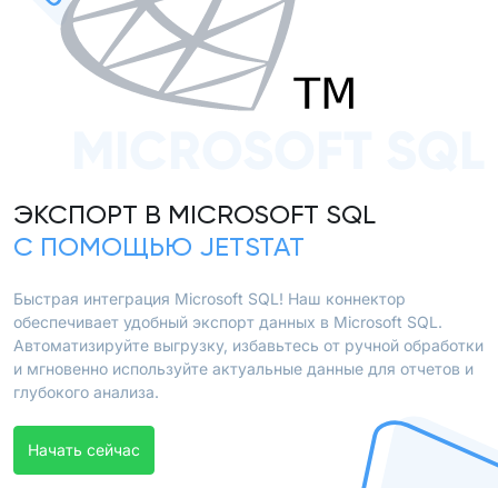
MICROSOFT SQL
ЭКСПОРТ В MICROSOFT SQL
С ПОМОЩЬЮ JETSTAT
Быстрая интеграция Microsoft SQL! Наш коннектор
обеспечивает удобный экспорт данных в Microsoft SQL.
Автоматизируйте выгрузку, избавьтесь от ручной обработки
и мгновенно используйте актуальные данные для отчетов и
глубокого анализа.
Начать сейчас