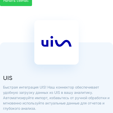
Начать сейчас
UIS
Быстрая интеграция UIS! Наш коннектор обеспечивает
удобную загрузку данных из UIS в вашу аналитику.
Автоматизируйте импорт, избавьтесь от ручной обработки и
мгновенно используйте актуальные данные для отчетов и
глубокого анализа.