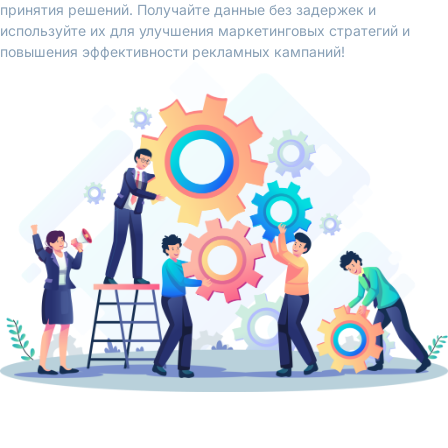
принятия решений. Получайте данные без задержек и
используйте их для улучшения маркетинговых стратегий и
повышения эффективности рекламных кампаний!