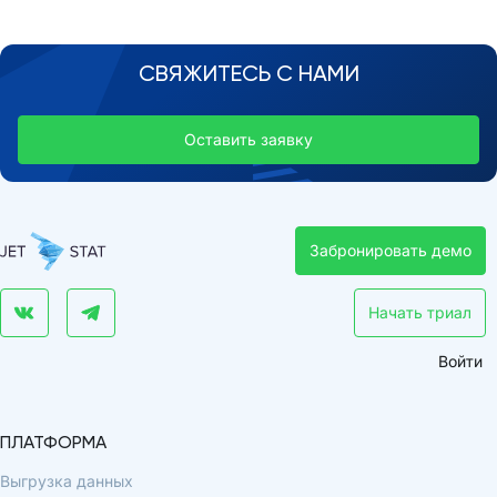
СВЯЖИТЕСЬ С НАМИ
Оставить заявку
Забронировать демо
Начать триал
Войти
ПЛАТФОРМА
Выгрузка данных