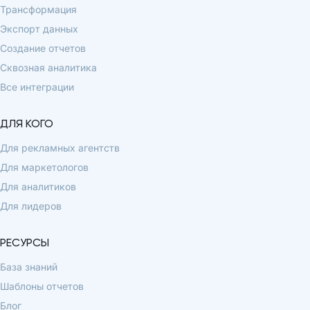
Трансформация
Экспорт данных
Создание отчетов
Сквозная аналитика
Все интеграции
ДЛЯ КОГО
Для рекламных агентств
Для маркетологов
Для аналитиков
Для лидеров
РЕСУРСЫ
База знаний
Шаблоны отчетов
Блог