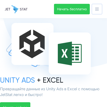
Начать бесплатно
UNITY ADS
+ EXCEL
Превращайте данные из Unity Ads в Excel с помощью
JetStat легко и быстро!