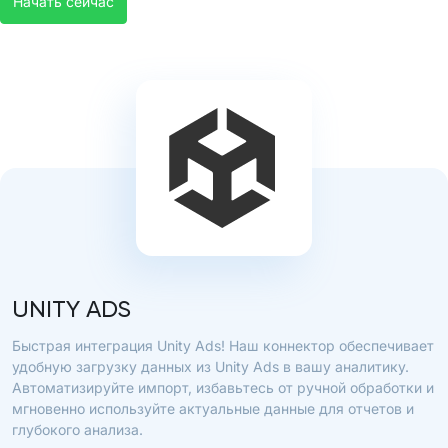
Начать сейчас
UNITY ADS
Быстрая интеграция Unity Ads! Наш коннектор обеспечивает
удобную загрузку данных из Unity Ads в вашу аналитику.
Автоматизируйте импорт, избавьтесь от ручной обработки и
мгновенно используйте актуальные данные для отчетов и
глубокого анализа.