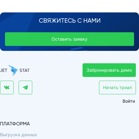
СВЯЖИТЕСЬ С НАМИ
Оставить заявку
Забронировать демо
Начать триал
Войти
ПЛАТФОРМА
Выгрузка данных