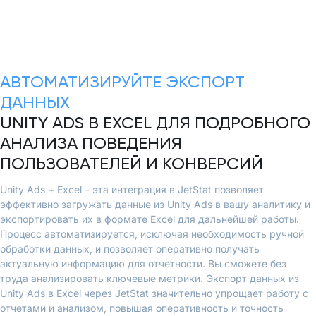
АВТОМАТИЗИРУЙТЕ ЭКСПОРТ
ДАННЫХ
UNITY ADS В EXCEL ДЛЯ ПОДРОБНОГО
АНАЛИЗА ПОВЕДЕНИЯ
ПОЛЬЗОВАТЕЛЕЙ И КОНВЕРСИЙ
Unity Ads + Excel – эта интеграция в JetStat позволяет
эффективно загружать данные из Unity Ads в вашу аналитику и
экспортировать их в формате Excel для дальнейшей работы.
Процесс автоматизируется, исключая необходимость ручной
обработки данных, и позволяет оперативно получать
актуальную информацию для отчетности. Вы сможете без
труда анализировать ключевые метрики. Экспорт данных из
Unity Ads в Excel через JetStat значительно упрощает работу с
отчетами и анализом, повышая оперативность и точность