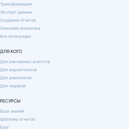
Трансформация
Экспорт данных
Создание отчетов
Сквозная аналитика
Все интеграции
ДЛЯ КОГО
Для рекламных агентств
Для маркетологов
Для аналитиков
Для лидеров
РЕСУРСЫ
База знаний
Шаблоны отчетов
Блог