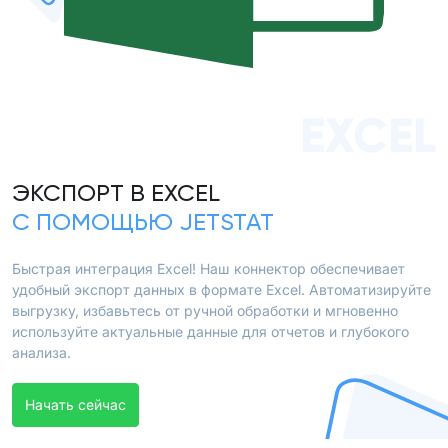
EXCEL
ЭКСПОРТ В EXCEL
С ПОМОЩЬЮ JETSTAT
Быстрая интеграция Excel! Наш коннектор обеспечивает
удобный экспорт данных в формате Excel. Автоматизируйте
выгрузку, избавьтесь от ручной обработки и мгновенно
используйте актуальные данные для отчетов и глубокого
анализа.
Начать сейчас