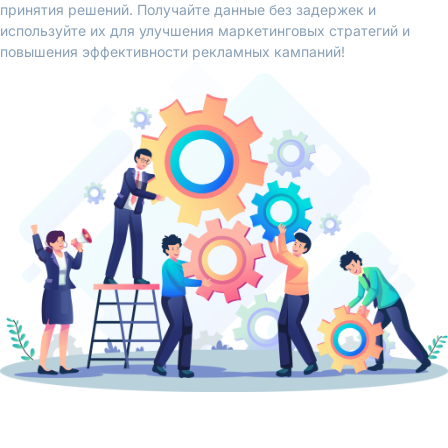
принятия решений. Получайте данные без задержек и
используйте их для улучшения маркетинговых стратегий и
повышения эффективности рекламных кампаний!