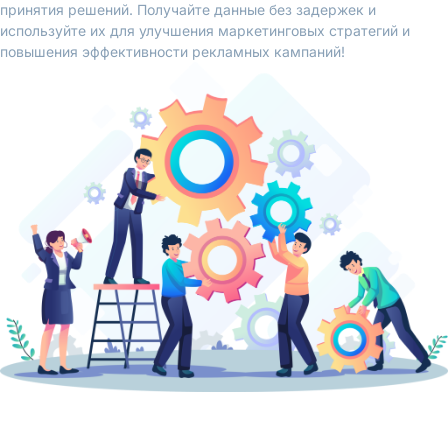
принятия решений. Получайте данные без задержек и
используйте их для улучшения маркетинговых стратегий и
повышения эффективности рекламных кампаний!