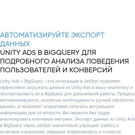
АВТОМАТИЗИРУЙТЕ ЭКСПОРТ
ДАННЫХ
UNITY ADS В BIGQUERY ДЛЯ
ПОДРОБНОГО АНАЛИЗА ПОВЕДЕНИЯ
ПОЛЬЗОВАТЕЛЕЙ И КОНВЕРСИЙ
Unity Ads + BigQuery – эта интеграция в JetStat позволяет
эффективно загружать данные из Unity Ads в вашу аналитику и
экспортировать их в BigQuery для дальнейшей работы. Процесс
автоматизируется, исключая необходимость ручной обработки
данных, и позволяет оперативно получать актуальную
информацию для отчетности. Вы сможете без труда
анализировать ключевые метрики. Экспорт данных из Unity Ads
в BigQuery через JetStat значительно упрощает работу с
отчетами и анализом, повышая оперативность и точность