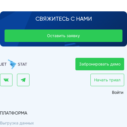
СВЯЖИТЕСЬ С НАМИ
Оставить заявку
Забронировать демо
Начать триал
Войти
ПЛАТФОРМА
Выгрузка данных