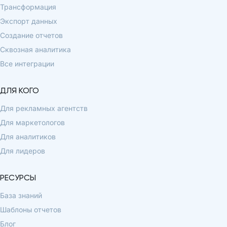
Трансформация
Экспорт данных
Создание отчетов
Сквозная аналитика
Все интеграции
ДЛЯ КОГО
Для рекламных агентств
Для маркетологов
Для аналитиков
Для лидеров
РЕСУРСЫ
База знаний
Шаблоны отчетов
Блог