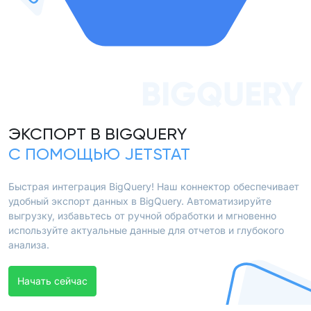
BIGQUERY
ЭКСПОРТ В BIGQUERY
С ПОМОЩЬЮ JETSTAT
Быстрая интеграция BigQuery! Наш коннектор обеспечивает
удобный экспорт данных в BigQuery. Автоматизируйте
выгрузку, избавьтесь от ручной обработки и мгновенно
используйте актуальные данные для отчетов и глубокого
анализа.
Начать сейчас