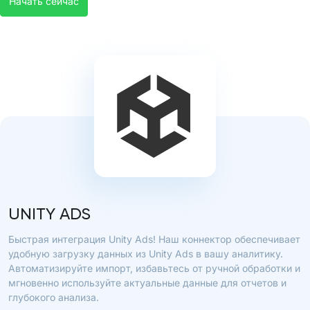
Начать сейчас
UNITY ADS
Быстрая интеграция Unity Ads! Наш коннектор обеспечивает
удобную загрузку данных из Unity Ads в вашу аналитику.
Автоматизируйте импорт, избавьтесь от ручной обработки и
мгновенно используйте актуальные данные для отчетов и
глубокого анализа.