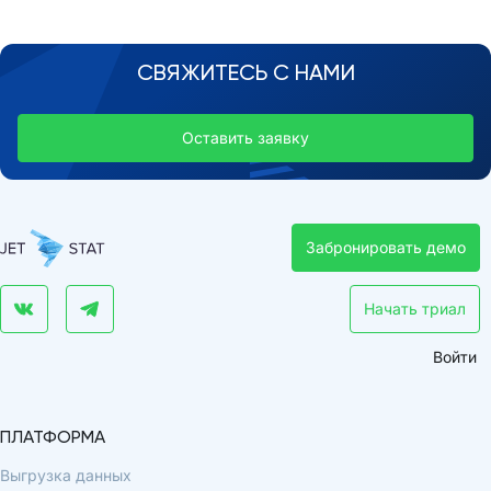
СВЯЖИТЕСЬ С НАМИ
Оставить заявку
Забронировать демо
Начать триал
Войти
ПЛАТФОРМА
Выгрузка данных