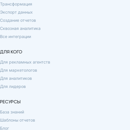
Трансформация
Экспорт данных
Создание отчетов
Сквозная аналитика
Все интеграции
ДЛЯ КОГО
Для рекламных агентств
Для маркетологов
Для аналитиков
Для лидеров
РЕСУРСЫ
База знаний
Шаблоны отчетов
Блог