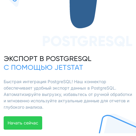
POSTGRESQL
ЭКСПОРТ В POSTGRESQL
С ПОМОЩЬЮ JETSTAT
Быстрая интеграция PostgreSQL! Наш коннектор
обеспечивает удобный экспорт данных в PostgreSQL.
Автоматизируйте выгрузку, избавьтесь от ручной обработки
и мгновенно используйте актуальные данные для отчетов и
глубокого анализа.
Начать сейчас