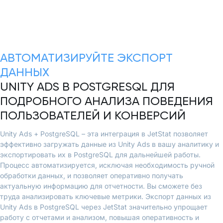
АВТОМАТИЗИРУЙТЕ ЭКСПОРТ
ДАННЫХ
UNITY ADS В POSTGRESQL ДЛЯ
ПОДРОБНОГО АНАЛИЗА ПОВЕДЕНИЯ
ПОЛЬЗОВАТЕЛЕЙ И КОНВЕРСИЙ
Unity Ads + PostgreSQL – эта интеграция в JetStat позволяет
эффективно загружать данные из Unity Ads в вашу аналитику и
экспортировать их в PostgreSQL для дальнейшей работы.
Процесс автоматизируется, исключая необходимость ручной
обработки данных, и позволяет оперативно получать
актуальную информацию для отчетности. Вы сможете без
труда анализировать ключевые метрики. Экспорт данных из
Unity Ads в PostgreSQL через JetStat значительно упрощает
работу с отчетами и анализом, повышая оперативность и