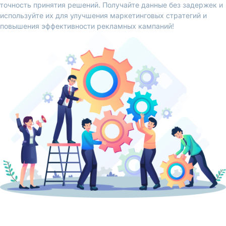
точность принятия решений. Получайте данные без задержек и
используйте их для улучшения маркетинговых стратегий и
повышения эффективности рекламных кампаний!