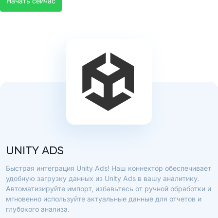
Начать сейчас
UNITY ADS
Быстрая интеграция Unity Ads! Наш коннектор обеспечивает
удобную загрузку данных из Unity Ads в вашу аналитику.
Автоматизируйте импорт, избавьтесь от ручной обработки и
мгновенно используйте актуальные данные для отчетов и
глубокого анализа.