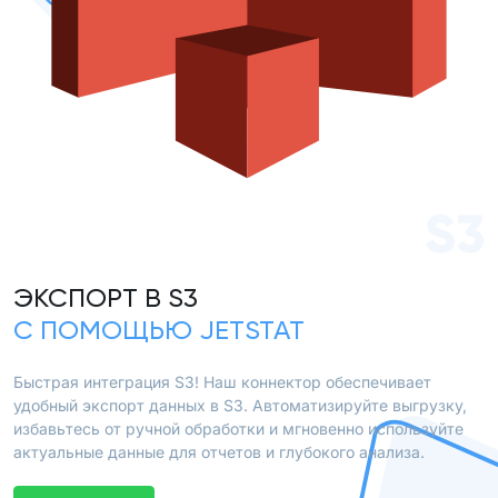
S3
ЭКСПОРТ В S3
С ПОМОЩЬЮ JETSTAT
Быстрая интеграция S3! Наш коннектор обеспечивает
удобный экспорт данных в S3. Автоматизируйте выгрузку,
избавьтесь от ручной обработки и мгновенно используйте
актуальные данные для отчетов и глубокого анализа.