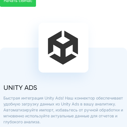
Начать сейчас
UNITY ADS
Быстрая интеграция Unity Ads! Наш коннектор обеспечивает
удобную загрузку данных из Unity Ads в вашу аналитику.
Автоматизируйте импорт, избавьтесь от ручной обработки и
мгновенно используйте актуальные данные для отчетов и
глубокого анализа.