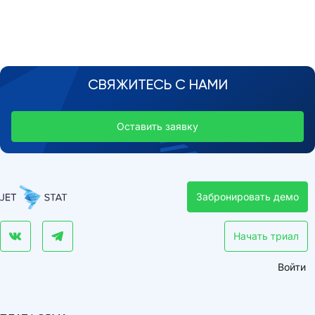
СВЯЖИТЕСЬ С НАМИ
Оставить заявку
Забронировать демо
Начать триал
Войти