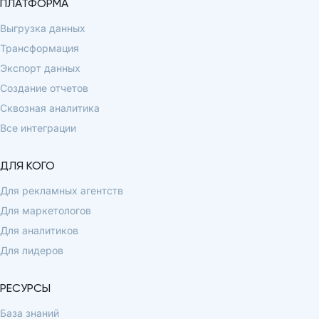
ПЛАТФОРМА
Выгрузка данных
Трансформация
Экспорт данных
Создание отчетов
Сквозная аналитика
Все интеграции
ДЛЯ КОГО
Для рекламных агентств
Для маркетологов
Для аналитиков
Для лидеров
РЕСУРСЫ
База знаний