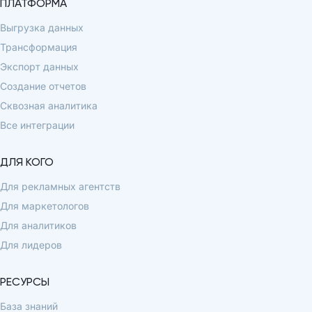
ПЛАТФОРМА
Выгрузка данных
Трансформация
Экспорт данных
Создание отчетов
Сквозная аналитика
Все интеграции
ДЛЯ КОГО
Для рекламных агентств
Для маркетологов
Для аналитиков
Для лидеров
РЕСУРСЫ
База знаний