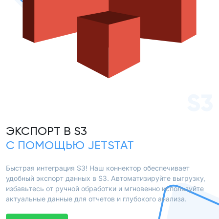
S3
ЭКСПОРТ В S3
С ПОМОЩЬЮ JETSTAT
Быстрая интеграция S3! Наш коннектор обеспечивает
удобный экспорт данных в S3. Автоматизируйте выгрузку,
избавьтесь от ручной обработки и мгновенно используйте
актуальные данные для отчетов и глубокого анализа.