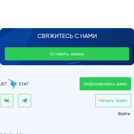
СВЯЖИТЕСЬ С НАМИ
Оставить заявку
Забронировать демо
Начать триал
Войти