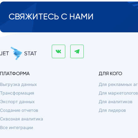
СВЯЖИТЕСЬ С НАМИ
ПЛАТФОРМА
ДЛЯ КОГО
Выгрузка данных
Для рекламных аг
Трансформация
Для маркетологов
Экспорт данных
Для аналитиков
Создание отчетов
Для лидеров
Сквозная аналитика
Все интеграции