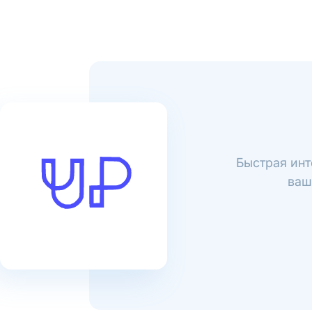
Быстрая инт
ваш