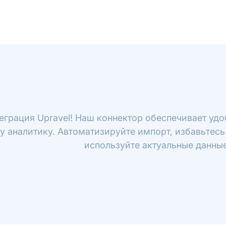
еграция Upravel! Наш коннектор обеспечивает удо
у аналитику. Автоматизируйте импорт, избавьтесь
используйте актуальные данные