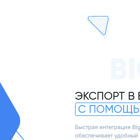
B
ЭКСПОРТ В 
С ПОМОЩЬ
Быстрая интеграция Bi
обеспечивает удобный 