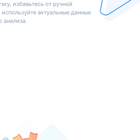
зку, избавьтесь от ручной
 используйте актуальные данные
о анализа.