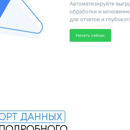
Автоматизируйте выгру
обработки и мгновенно
для отчетов и глубоког
Начать сейчас
ОРТ ДАННЫХ
Я ПОДРОБНОГО