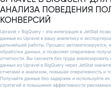
АНАЛИЗА ПОВЕДЕНИЯ ПО
КОНВЕРСИЙ
Upravel + BigQuery – эта интеграция в JetStat поз
данные из Upravel в вашу аналитику и экспортиров
дальнейшей работы. Процесс автоматизируется, 
обработки данных, и позволяет оперативно полу
отчетности. Вы сможете без труда анализировать
данных из Upravel в BigQuery через JetStat значи
отчетами и анализом, повышая оперативность и т
Получайте данные без задержек и используйте и
стратегий и повышения эффективности рекламных