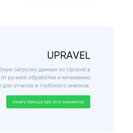
UPRAVEL
бную загрузку данных из Upravel в
 от ручной обработки и мгновенно
 для отчетов и глубокого анализа.
Узнать больше про этот коннектор