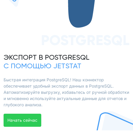
POSTGRESQL
ЭКСПОРТ В POSTGRESQL
С ПОМОЩЬЮ JETSTAT
Быстрая интеграция PostgreSQL! Наш коннектор
обеспечивает удобный экспорт данных в PostgreSQL.
Автоматизируйте выгрузку, избавьтесь от ручной обработки
и мгновенно используйте актуальные данные для отчетов и
глубокого анализа.
Начать сейчас