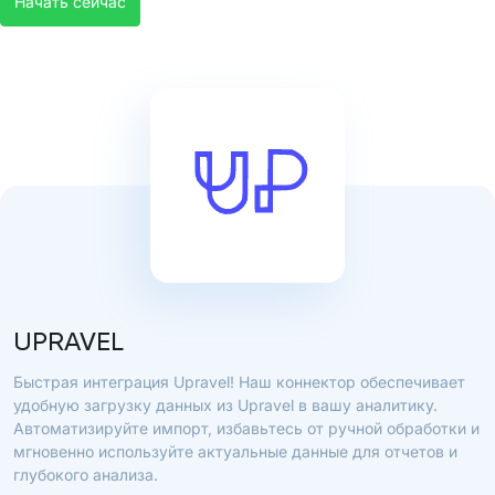
Начать сейчас
UPRAVEL
Быстрая интеграция Upravel! Наш коннектор обеспечивает
удобную загрузку данных из Upravel в вашу аналитику.
Автоматизируйте импорт, избавьтесь от ручной обработки и
мгновенно используйте актуальные данные для отчетов и
глубокого анализа.