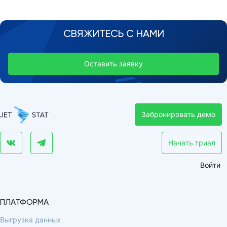
СВЯЖИТЕСЬ С НАМИ
Оставить заявку
Забронировать демо
Начать триал
Войти
ПЛАТФОРМА
Выгрузка данных