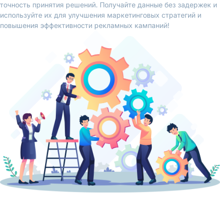
точность принятия решений. Получайте данные без задержек и
используйте их для улучшения маркетинговых стратегий и
повышения эффективности рекламных кампаний!