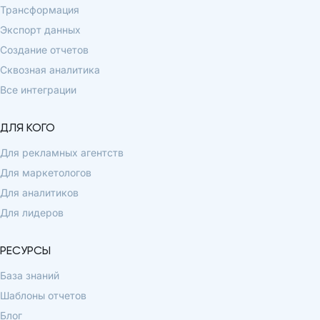
Трансформация
Экспорт данных
Создание отчетов
Сквозная аналитика
Все интеграции
ДЛЯ КОГО
Для рекламных агентств
Для маркетологов
Для аналитиков
Для лидеров
РЕСУРСЫ
База знаний
Шаблоны отчетов
Блог