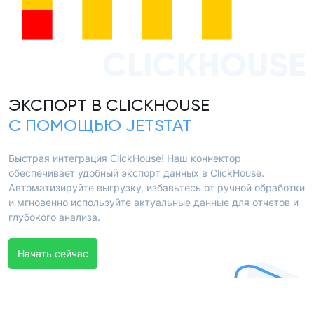
CLICKHOUSE
ЭКСПОРТ В CLICKHOUSE
С ПОМОЩЬЮ JETSTAT
Быстрая интеграция ClickHouse! Наш коннектор
обеспечивает удобный экспорт данных в ClickHouse.
Автоматизируйте выгрузку, избавьтесь от ручной обработки
и мгновенно используйте актуальные данные для отчетов и
глубокого анализа.
Начать сейчас