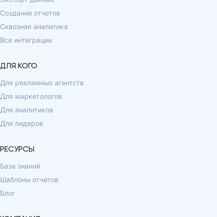
Создание отчетов
Сквозная аналитика
Все интеграции
ДЛЯ КОГО
Для рекламных агентств
Для маркетологов
Для аналитиков
Для лидеров
РЕСУРСЫ
База знаний
Шаблоны отчетов
Блог