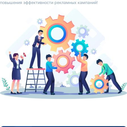
повышения эффективности рекламных кампаний!