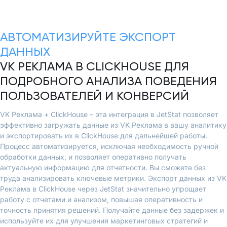
АВТОМАТИЗИРУЙТЕ ЭКСПОРТ
ДАННЫХ
VK РЕКЛАМА В CLICKHOUSE ДЛЯ
ПОДРОБНОГО АНАЛИЗА ПОВЕДЕНИЯ
ПОЛЬЗОВАТЕЛЕЙ И КОНВЕРСИЙ
VK Реклама + ClickHouse – эта интеграция в JetStat позволяет
эффективно загружать данные из VK Реклама в вашу аналитику
и экспортировать их в ClickHouse для дальнейшей работы.
Процесс автоматизируется, исключая необходимость ручной
обработки данных, и позволяет оперативно получать
актуальную информацию для отчетности. Вы сможете без
труда анализировать ключевые метрики. Экспорт данных из VK
Реклама в ClickHouse через JetStat значительно упрощает
работу с отчетами и анализом, повышая оперативность и
точность принятия решений. Получайте данные без задержек и
используйте их для улучшения маркетинговых стратегий и