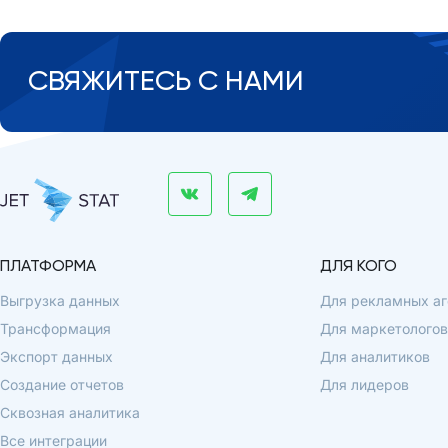
СВЯЖИТЕСЬ С НАМИ
ПЛАТФОРМА
ДЛЯ КОГО
Выгрузка данных
Для рекламных аг
Трансформация
Для маркетологов
Экспорт данных
Для аналитиков
Создание отчетов
Для лидеров
Сквозная аналитика
Все интеграции