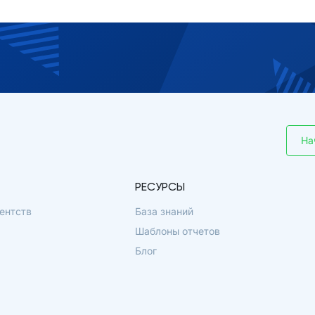
На
РЕСУРСЫ
ентств
База знаний
Шаблоны отчетов
Блог