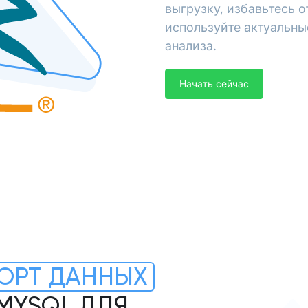
выгрузку, избавьтесь 
используйте актуальны
анализа.
Начать сейчас
ОРТ ДАННЫХ
MYSQL ДЛЯ