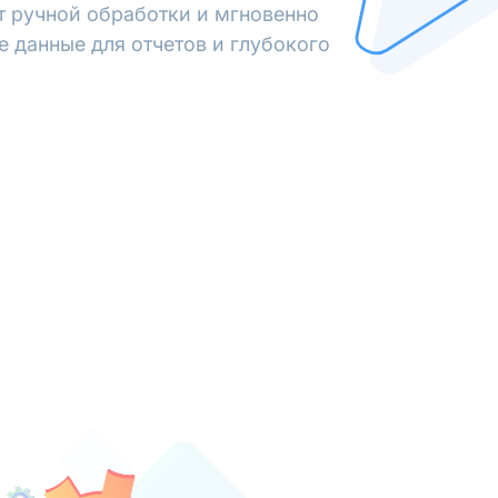
от ручной обработки и мгновенно
е данные для отчетов и глубокого