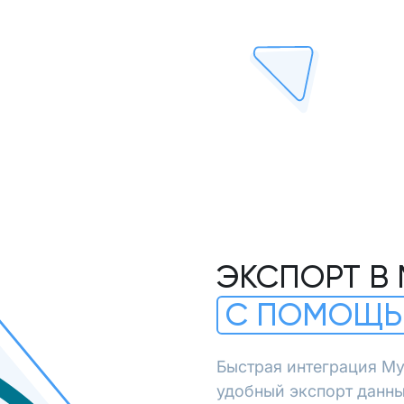
ЭКСПОРТ В
С ПОМОЩЬ
Быстрая интеграция My
удобный экспорт данны