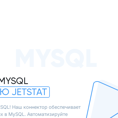
MYSQL
 MYSQL
Ю JETSTAT
SQL! Наш коннектор обеспечивает
х в MySQL. Автоматизируйте