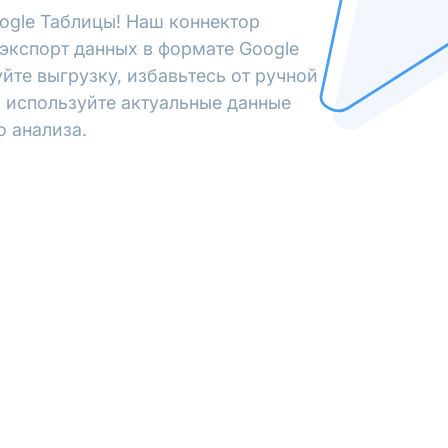
ogle Таблицы! Наш коннектор
экспорт данных в формате Google
йте выгрузку, избавьтесь от ручной
 используйте актуальные данные
о анализа.