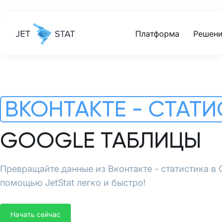
Платформа
Решени
ВКОНТАКТЕ - СТАТ
GOOGLE ТАБЛИЦЫ
Превращайте данные из Вконтакте - статистика в 
помощью JetStat легко и быстро!
Начать сейчас