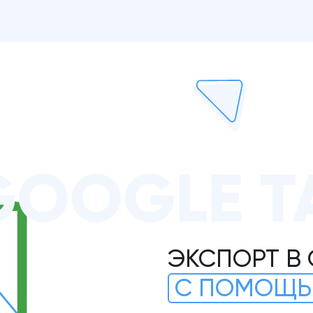
GOOGLE Т
ЭКСПОРТ В
С ПОМОЩЬ