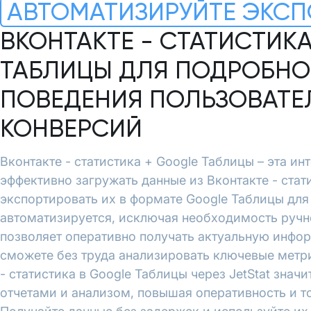
АВТОМАТИЗИРУЙТЕ ЭКСП
ВКОНТАКТЕ - СТАТИСТИК
ТАБЛИЦЫ ДЛЯ ПОДРОБНО
ПОВЕДЕНИЯ ПОЛЬЗОВАТЕ
КОНВЕРСИЙ
Вконтакте - статистика + Google Таблицы – эта инт
эффективно загружать данные из Вконтакте - стат
экспортировать их в формате Google Таблицы дл
автоматизируется, исключая необходимость ручн
позволяет оперативно получать актуальную инфо
сможете без труда анализировать ключевые метри
- статистика в Google Таблицы через JetStat знач
отчетами и анализом, повышая оперативность и т