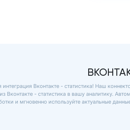
ВКОНТАК
 интеграция Вконтакте - статистика! Наш коннект
из Вконтакте - статистика в вашу аналитику. Авто
отки и мгновенно используйте актуальные данные 