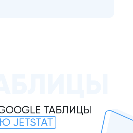
АБЛИЦЫ
 GOOGLE ТАБЛИЦЫ
Ю JETSTAT