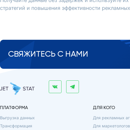
Получайте данные без задержек и используйте и
стратегий и повышения эффективности рекламных
СВЯЖИТЕСЬ С НАМИ
ПЛАТФОРМА
ДЛЯ КОГО
Выгрузка данных
Для рекламных аг
Трансформация
Для маркетологов