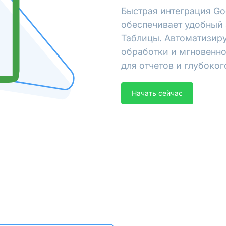
Быстрая интеграция Go
обеспечивает удобный 
Таблицы. Автоматизиру
обработки и мгновенно
для отчетов и глубоког
Начать сейчас