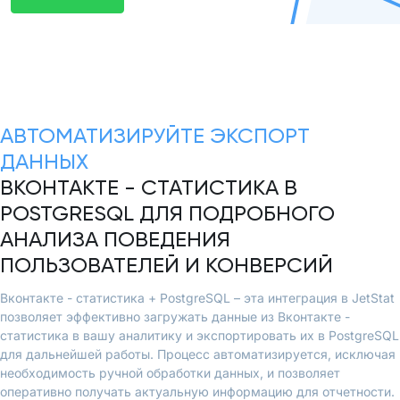
АВТОМАТИЗИРУЙТЕ ЭКСПОРТ
ДАННЫХ
ВКОНТАКТЕ - СТАТИСТИКА В
POSTGRESQL ДЛЯ ПОДРОБНОГО
АНАЛИЗА ПОВЕДЕНИЯ
ПОЛЬЗОВАТЕЛЕЙ И КОНВЕРСИЙ
Вконтакте - статистика + PostgreSQL – эта интеграция в JetStat
позволяет эффективно загружать данные из Вконтакте -
статистика в вашу аналитику и экспортировать их в PostgreSQL
для дальнейшей работы. Процесс автоматизируется, исключая
необходимость ручной обработки данных, и позволяет
оперативно получать актуальную информацию для отчетности.