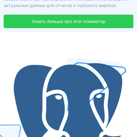
актуальные данные для отчетов и глубокого анализа.
Узнать больше про этот коннектор