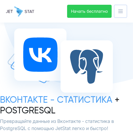
Начать бесплатно
ВКОНТАКТЕ - СТАТИСТИКА
+
POSTGRESQL
Превращайте данные из Вконтакте - статистика в
PostgreSQL с помощью JetStat легко и быстро!