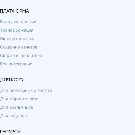
ПЛАТФОРМА
Выгрузка данных
Трансформация
Экспорт данных
Создание отчетов
Сквозная аналитика
Все интеграции
ДЛЯ КОГО
Для рекламных агентств
Для маркетологов
Для аналитиков
Для лидеров
РЕСУРСЫ