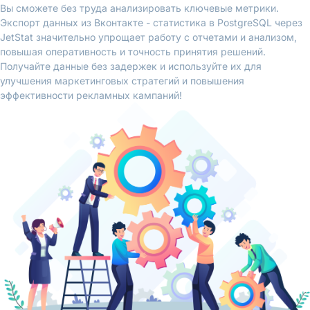
Вы сможете без труда анализировать ключевые метрики.
Экспорт данных из Вконтакте - статистика в PostgreSQL через
JetStat значительно упрощает работу с отчетами и анализом,
повышая оперативность и точность принятия решений.
Получайте данные без задержек и используйте их для
улучшения маркетинговых стратегий и повышения
эффективности рекламных кампаний!