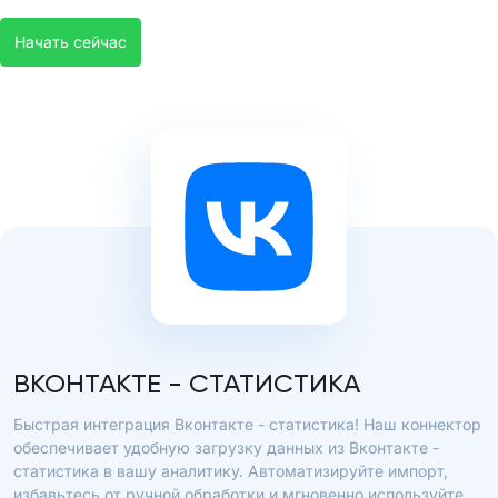
Начать сейчас
ВКОНТАКТЕ - СТАТИСТИКА
Быстрая интеграция Вконтакте - статистика! Наш коннектор
обеспечивает удобную загрузку данных из Вконтакте -
статистика в вашу аналитику. Автоматизируйте импорт,
избавьтесь от ручной обработки и мгновенно используйте