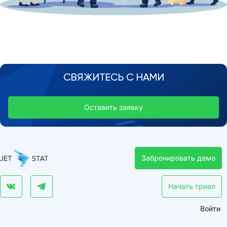
СВЯЖИТЕСЬ С НАМИ
Оставить заявку
Забронировать демо
Начать триал
Войти