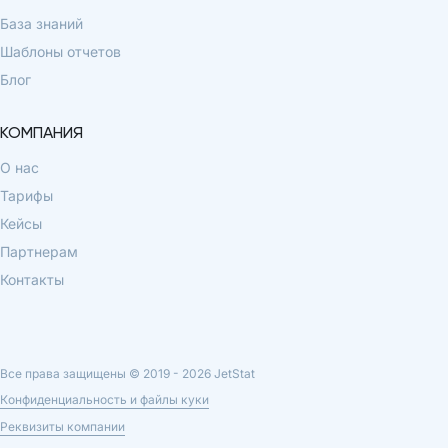
База знаний
Шаблоны отчетов
Блог
КОМПАНИЯ
О нас
Тарифы
Кейсы
Партнерам
Контакты
Все права защищены © 2019 -
2026
JetStat
Конфиденциальность и файлы куки
Реквизиты компании