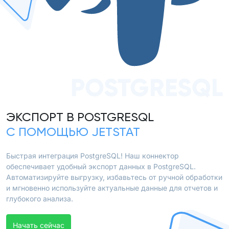
POSTGRESQL
ЭКСПОРТ В POSTGRESQL
С ПОМОЩЬЮ JETSTAT
Быстрая интеграция PostgreSQL! Наш коннектор
обеспечивает удобный экспорт данных в PostgreSQL.
Автоматизируйте выгрузку, избавьтесь от ручной обработки
и мгновенно используйте актуальные данные для отчетов и
глубокого анализа.
Начать сейчас