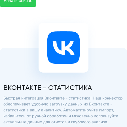
Начать сейчас
ВКОНТАКТЕ - СТАТИСТИКА
Быстрая интеграция Вконтакте - статистика! Наш коннектор
обеспечивает удобную загрузку данных из Вконтакте -
статистика в вашу аналитику. Автоматизируйте импорт,
избавьтесь от ручной обработки и мгновенно используйте
актуальные данные для отчетов и глубокого анализа.