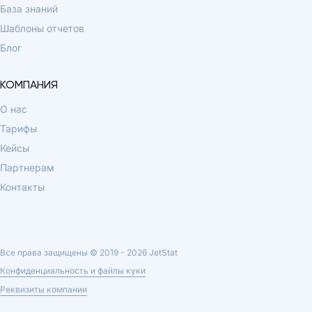
База знаний
Шаблоны отчетов
Блог
КОМПАНИЯ
О нас
Тарифы
Кейсы
Партнерам
Контакты
Все права защищены © 2019 -
2026
JetStat
Конфиденциальность и файлы куки
Реквизиты компании