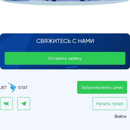
СВЯЖИТЕСЬ С НАМИ
Оставить заявку
Забронировать демо
Начать триал
Войти