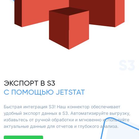
S3
ЭКСПОРТ В S3
С ПОМОЩЬЮ JETSTAT
Быстрая интеграция S3! Наш коннектор обеспечивает
удобный экспорт данных в S3. Автоматизируйте выгрузку,
избавьтесь от ручной обработки и мгновенно используйте
актуальные данные для отчетов и глубокого анализа.