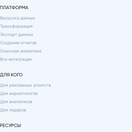
ПЛАТФОРМА
Выгрузка данных
Трансформация
Экспорт данных
Создание отчетов
Сквозная аналитика
Все интеграции
ДЛЯ КОГО
Для рекламных агентств
Для маркетологов
Для аналитиков
Для лидеров
РЕСУРСЫ