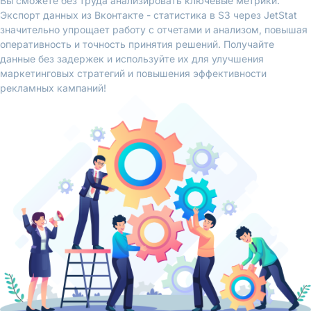
Вы сможете без труда анализировать ключевые метрики.
Экспорт данных из Вконтакте - статистика в S3 через JetStat
значительно упрощает работу с отчетами и анализом, повышая
оперативность и точность принятия решений. Получайте
данные без задержек и используйте их для улучшения
маркетинговых стратегий и повышения эффективности
рекламных кампаний!