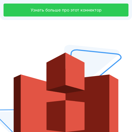
Узнать больше про этот коннектор