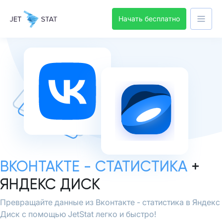
Начать бесплатно
ВКОНТАКТЕ - СТАТИСТИКА
+
ЯНДЕКС ДИСК
Превращайте данные из Вконтакте - статистика в Яндекс
Диск с помощью JetStat легко и быстро!