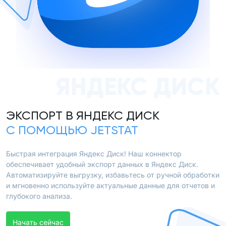
ЯНДЕКС ДИСК
ЭКСПОРТ В ЯНДЕКС ДИСК
С ПОМОЩЬЮ JETSTAT
Быстрая интеграция Яндекс Диск! Наш коннектор
обеспечивает удобный экспорт данных в Яндекс Диск.
Автоматизируйте выгрузку, избавьтесь от ручной обработки
и мгновенно используйте актуальные данные для отчетов и
глубокого анализа.
Начать сейчас