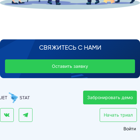
СВЯЖИТЕСЬ С НАМИ
Оставить заявку
Забронировать демо
Начать триал
Войти