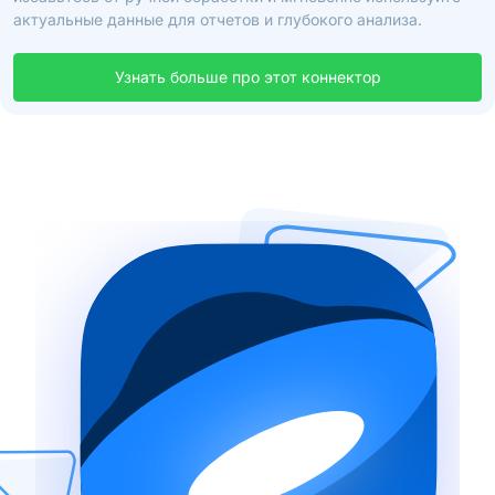
актуальные данные для отчетов и глубокого анализа.
Узнать больше про этот коннектор