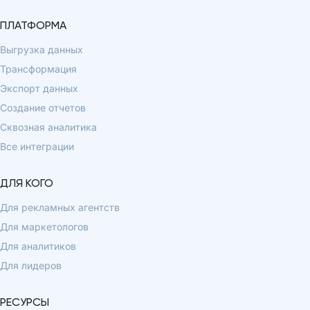
ПЛАТФОРМА
Выгрузка данных
Трансформация
Экспорт данных
Создание отчетов
Сквозная аналитика
Все интеграции
ДЛЯ КОГО
Для рекламных агентств
Для маркетологов
Для аналитиков
Для лидеров
РЕСУРСЫ