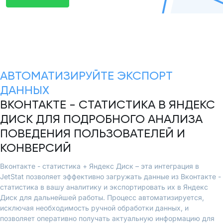
АВТОМАТИЗИРУЙТЕ ЭКСПОРТ
ДАННЫХ
ВКОНТАКТЕ - СТАТИСТИКА В ЯНДЕКС
ДИСК ДЛЯ ПОДРОБНОГО АНАЛИЗА
ПОВЕДЕНИЯ ПОЛЬЗОВАТЕЛЕЙ И
КОНВЕРСИЙ
Вконтакте - статистика + Яндекс Диск – эта интеграция в
JetStat позволяет эффективно загружать данные из Вконтакте -
статистика в вашу аналитику и экспортировать их в Яндекс
Диск для дальнейшей работы. Процесс автоматизируется,
исключая необходимость ручной обработки данных, и
позволяет оперативно получать актуальную информацию для