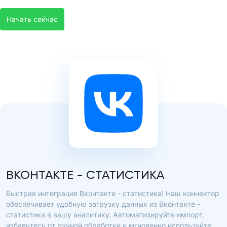
Начать сейчас
ВКОНТАКТЕ - СТАТИСТИКА
Быстрая интеграция Вконтакте - статистика! Наш коннектор
обеспечивает удобную загрузку данных из Вконтакте -
статистика в вашу аналитику. Автоматизируйте импорт,
избавьтесь от ручной обработки и мгновенно используйте