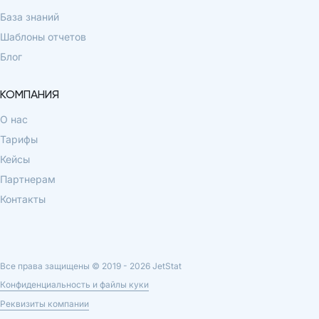
База знаний
Шаблоны отчетов
Блог
КОМПАНИЯ
О нас
Тарифы
Кейсы
Партнерам
Контакты
Все права защищены © 2019 -
2026
JetStat
Конфиденциальность и файлы куки
Реквизиты компании