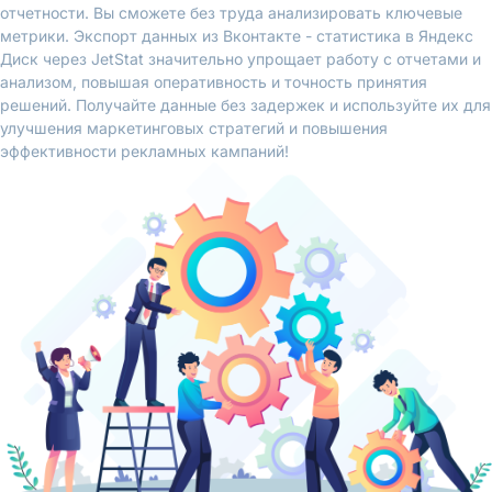
отчетности. Вы сможете без труда анализировать ключевые
метрики. Экспорт данных из Вконтакте - статистика в Яндекс
Диск через JetStat значительно упрощает работу с отчетами и
анализом, повышая оперативность и точность принятия
решений. Получайте данные без задержек и используйте их для
улучшения маркетинговых стратегий и повышения
эффективности рекламных кампаний!