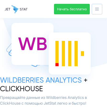
Начать бесплатно
WILDBERRIES ANALYTICS
+
CLICKHOUSE
Превращайте данные из Wildberries Analytics в
ClickHouse с помощью JetStat легко и быстро!